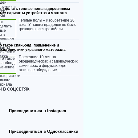
к сделать теплые полы в деревянном
ме: варианты устройства и монтажа
Теплые полы – изобретение 20
века. У наших прадедов не было
греющего электрокабеля ...
о такое спанбонд: применение и
рактеристики укрывного материала
Последние 10 лет на
овощеводческих и садоводческих
семинарах и форумах идет
активное обсуждение ...
 В СОЦСЕТЯХ
Присоединиться в Instagram
Присоединиться в Одноклассники