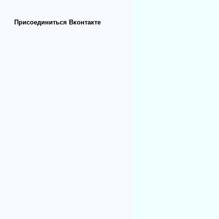
Присоединиться Вконтакте