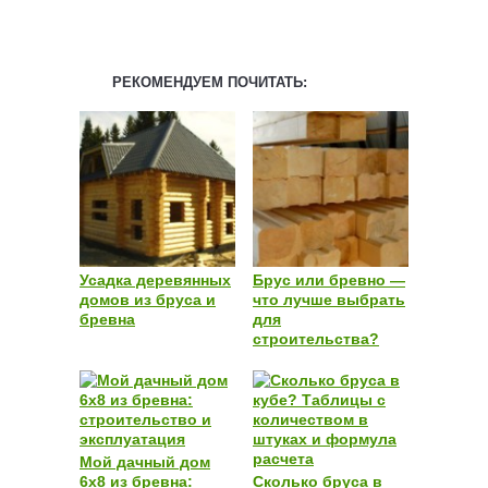
РЕКОМЕНДУЕМ ПОЧИТАТЬ:
Усадка деревянных
Брус или бревно —
домов из бруса и
что лучше выбрать
бревна
для
строительства?
Мой дачный дом
6х8 из бревна:
Сколько бруса в