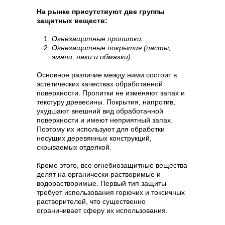
На рынке присутствуют две группы
защитных веществ:
Огнезащитные пропитки;
Огнезащитные покрытия (пасты,
эмали, лаки и обмазки).
Основное различие между ними состоит в
эстетических качествах обработанной
поверхности. Пропитки не изменяют запах и
текстуру древесины. Покрытия, напротив,
ухудшают внешний вид обработанной
поверхности и имеют неприятный запах.
Поэтому их используют для обработки
несущих деревянных конструкций,
скрываемых отделкой.
Кроме этого, все огнебиозащитные вещества
делят на органически растворимые и
водорастворимые. Первый тип защиты
требует использования горючих и токсичных
растворителей, что существенно
ограничивает сферу их использования.