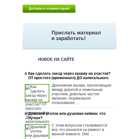
Прислать материал
и заработать!
НОВОЕ НА САЙТЕ
Как сделать заезд через канаву на участок?
ОТ простого (временного) ДО капитального
Дренажная канава, пролегающая
между дорогой и земельным
участком, довольно частое
явление. Нормальное
пользование ...
Душевой уголок или душевая кабина: что
лучше?
С этим вопросом сталкиваются
все, кто решился на ремонт в
ванной комнате. Обе ...