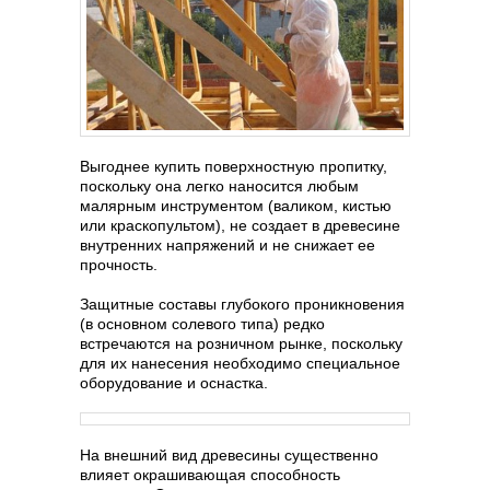
Выгоднее купить поверхностную пропитку,
поскольку она легко наносится любым
малярным инструментом (валиком, кистью
или краскопультом), не создает в древесине
внутренних напряжений и не снижает ее
прочность.
Защитные составы глубокого проникновения
(в основном солевого типа) редко
встречаются на розничном рынке, поскольку
для их нанесения необходимо специальное
оборудование и оснастка.
На внешний вид древесины существенно
влияет окрашивающая способность