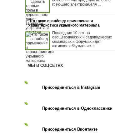
века. У наших прадедов не было
греющего электрокабеля ...
Что такое спанбонд: применение и
характеристики укрывного материала
Последние 10 лет на
овощеводческих и садоводческих
семинарах и форумах идет
активное обсуждение ...
МЫ В СОЦСЕТЯХ
Присоединиться в Instagram
Присоединиться в Одноклассники
Присоединиться Вконтакте