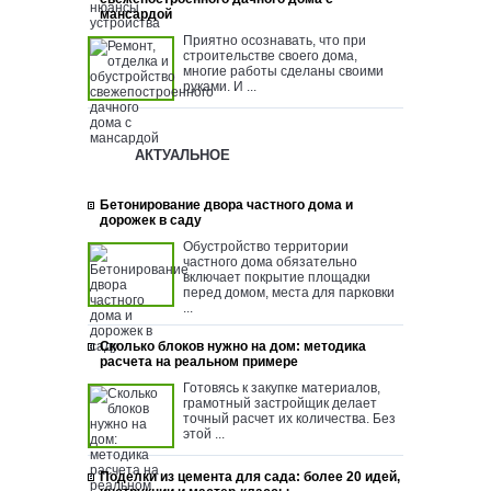
мансардой
Приятно осознавать, что при
строительстве своего дома,
многие работы сделаны своими
руками. И ...
АКТУАЛЬНОЕ
Бетонирование двора частного дома и
дорожек в саду
Обустройство территории
частного дома обязательно
включает покрытие площадки
перед домом, места для парковки
...
Сколько блоков нужно на дом: методика
расчета на реальном примере
Готовясь к закупке материалов,
грамотный застройщик делает
точный расчет их количества. Без
этой ...
Поделки из цемента для сада: более 20 идей,