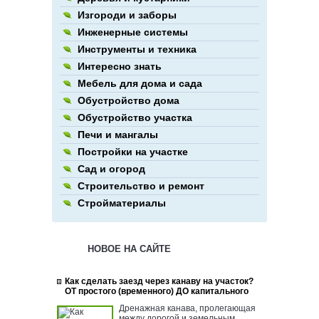
Изгороди и заборы
Инженерные системы
Инструменты и техника
Интересно знать
Мебель для дома и сада
Обустройство дома
Обустройство участка
Печи и мангалы
Постройки на участке
Сад и огород
Строительство и ремонт
Стройматериалы
НОВОЕ НА САЙТЕ
Как сделать заезд через канаву на участок?
ОТ простого (временного) ДО капитального
Дренажная канава, пролегающая
между дорогой и земельным