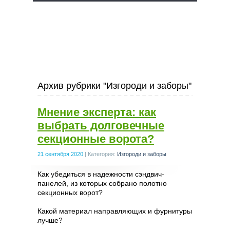
Архив рубрики "Изгороди и заборы"
Мнение эксперта: как
выбрать долговечные
секционные ворота?
21 сентября 2020
|
Категория:
Изгороди и заборы
Как убедиться в надежности сэндвич-
панелей, из которых собрано полотно
секционных ворот?
Какой материал направляющих и фурнитуры
лучше?