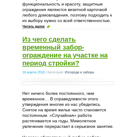
функциональность и красоту, защитные
ограждения являются визитной карточкой
любого домовладения, поэтому подходить к
их выбору нужно со всей ответственностью.
Читать далее
Из чего сделать
временный забор-
ограждение на участке на
период стройки?
16 марта 2018
|
Категория:
Изгороди и заборы
Нет ничего более постоянного, чем
временное… В справедливости этого
утверждения многие из нас убедились.
Снятое на время жилье часто становится
постоянным. «Случайная» работа
растягивается на годы. Мимолетное
увлечение перерастает в серьезное занятие.