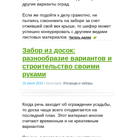
другие варианты оград.
Если же подойти к делу грамотно, не
пытаясь сэкономить на заборе за счет
отжившей свой век крыши, то шифер может
успешно конкурировать с другими видами
листовых материалов.
Читать далее
Забор из досок:
разнообразие вариантов и
строительство своими
руками
18 июня 2016
|
Категория:
Изгороди и заборы
Когда речь заходит об ограждении усадьбы,
то доска чаще всего отодвигается на
последний план. Этот материал многие
считают временным и не креативным
вариантом.