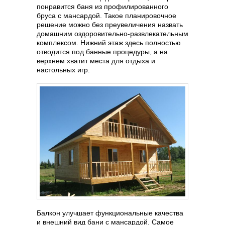
понравится баня из профилированного
бруса с мансардой. Такое планировочное
решение можно без преувеличения назвать
домашним оздоровительно-развлекательным
комплексом. Нижний этаж здесь полностью
отводится под банные процедуры, а на
верхнем хватит места для отдыха и
настольных игр.
Балкон улучшает функциональные качества
и внешний вид бани с мансардой. Самое