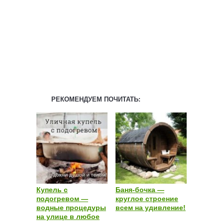
РЕКОМЕНДУЕМ ПОЧИТАТЬ:
Купель с
Баня-бочка —
подогревом —
круглое строение
водные процедуры
всем на удивление!
на улице в любое