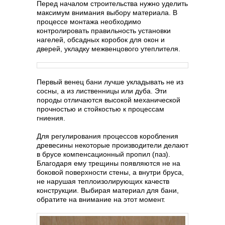
Перед началом строительства нужно уделить
максимум внимания выбору материала. В
процессе монтажа необходимо
контролировать правильность установки
нагелей, обсадных коробок для окон и
дверей, укладку межвенцового утеплителя.
Первый венец бани лучше укладывать не из
сосны, а из лиственницы или дуба. Эти
породы отличаются высокой механической
прочностью и стойкостью к процессам
гниения.
Для регулирования процессов коробления
древесины некоторые производители делают
в брусе компенсационный пропил (паз).
Благодаря ему трещины появляются не на
боковой поверхности стены, а внутри бруса,
не нарушая теплоизолирующих качеств
конструкции. Выбирая материал для бани,
обратите на внимание на этот момент.