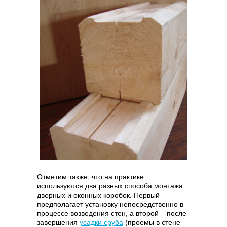
Отметим также, что на практике
используются два разных способа монтажа
дверных и оконных коробок. Первый
предполагает установку непосредственно в
процессе возведения стен, а второй – после
завершения
усадки сруба
(проемы в стене