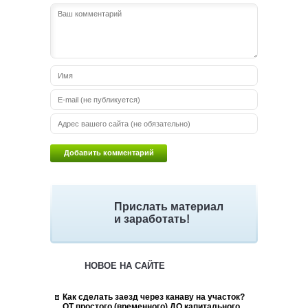
Прислать материал
и заработать!
НОВОЕ НА САЙТЕ
Как сделать заезд через канаву на участок?
ОТ простого (временного) ДО капитального