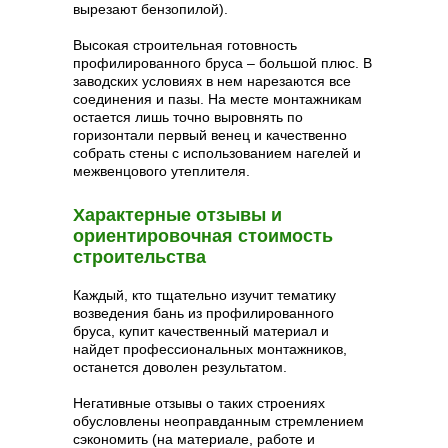
вырезают бензопилой).
Высокая строительная готовность
профилированного бруса – большой плюс. В
заводских условиях в нем нарезаются все
соединения и пазы. На месте монтажникам
остается лишь точно выровнять по
горизонтали первый венец и качественно
собрать стены с использованием нагелей и
межвенцового утеплителя.
Характерные отзывы и
ориентировочная стоимость
строительства
Каждый, кто тщательно изучит тематику
возведения бань из профилированного
бруса, купит качественный материал и
найдет профессиональных монтажников,
останется доволен результатом.
Негативные отзывы о таких строениях
обусловлены неоправданным стремлением
сэкономить (на материале, работе и