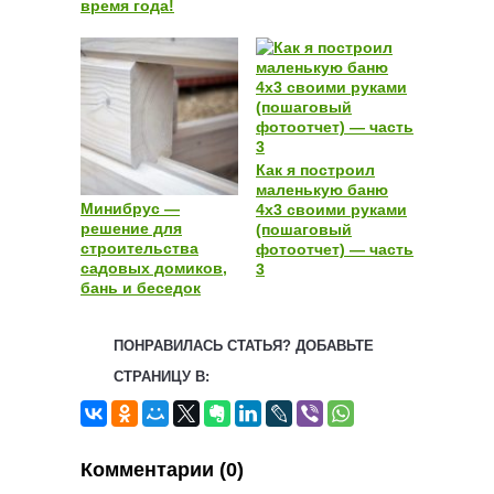
время года!
Как я построил
маленькую баню
Минибрус —
4х3 своими руками
решение для
(пошаговый
строительства
фотоотчет) — часть
садовых домиков,
3
бань и беседок
ПОНРАВИЛАСЬ СТАТЬЯ? ДОБАВЬТЕ
СТРАНИЦУ В:
Комментарии (0)