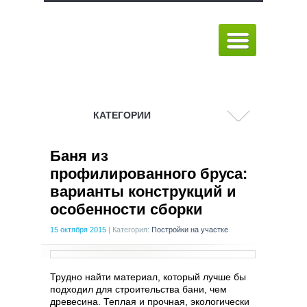
КАТЕГОРИИ
Баня из
профилированного бруса:
варианты конструкций и
особенности сборки
15 октября 2015
|
Категория:
Постройки на участке
Трудно найти материал, который лучше бы
подходил для строительства бани, чем
древесина. Теплая и прочная, экологически