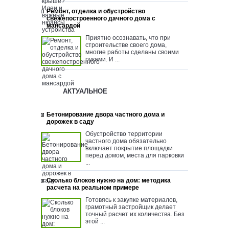
Ремонт, отделка и обустройство
свежепостроенного дачного дома с
мансардой
Приятно осознавать, что при
строительстве своего дома,
многие работы сделаны своими
руками. И ...
АКТУАЛЬНОЕ
Бетонирование двора частного дома и
дорожек в саду
Обустройство территории
частного дома обязательно
включает покрытие площадки
перед домом, места для парковки
...
Сколько блоков нужно на дом: методика
расчета на реальном примере
Готовясь к закупке материалов,
грамотный застройщик делает
точный расчет их количества. Без
этой ...