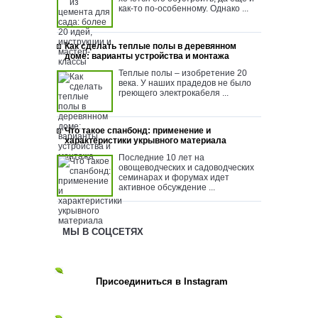
как-то по-особенному. Однако ...
Как сделать теплые полы в деревянном
доме: варианты устройства и монтажа
Теплые полы – изобретение 20
века. У наших прадедов не было
греющего электрокабеля ...
Что такое спанбонд: применение и
характеристики укрывного материала
Последние 10 лет на
овощеводческих и садоводческих
семинарах и форумах идет
активное обсуждение ...
МЫ В СОЦСЕТЯХ
Присоединиться в Instagram