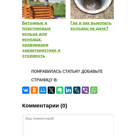
Бетонные и
Где и как выкопать
пластиковые
колодец на даче?
кольца для
колодца:
сравниваем
характеристики и
стоимость
ПОНРАВИЛАСЬ СТАТЬЯ? ДОБАВЬТЕ
СТРАНИЦУ В:
Комментарии (0)