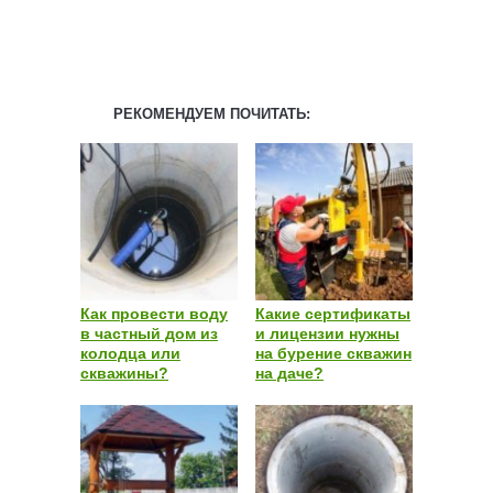
РЕКОМЕНДУЕМ ПОЧИТАТЬ:
Как провести воду
Какие сертификаты
в частный дом из
и лицензии нужны
колодца или
на бурение скважин
скважины?
на даче?