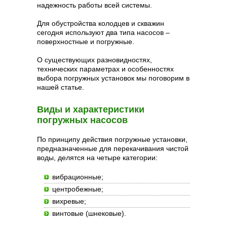
надежность работы всей системы.
Для обустройства колодцев и скважин
сегодня используют два типа насосов –
поверхностные и погружные.
О существующих разновидностях,
технических параметрах и особенностях
выбора погружных установок мы поговорим в
нашей статье.
Виды и характеристики
погружных насосов
По принципу действия погружные установки,
предназначенные для перекачивания чистой
воды, делятся на четыре категории:
вибрационные;
центробежные;
вихревые;
винтовые (шнековые).