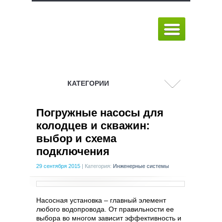
КАТЕГОРИИ
Погружные насосы для
колодцев и скважин:
выбор и схема
подключения
29 сентября 2015
|
Категория:
Инженерные системы
Насосная установка – главный элемент
любого водопровода. От правильности ее
выбора во многом зависит эффективность и