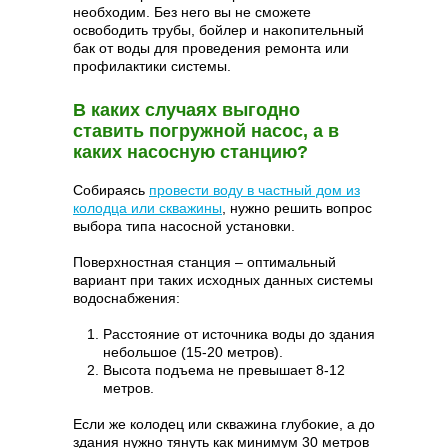
необходим. Без него вы не сможете
освободить трубы, бойлер и накопительный
бак от воды для проведения ремонта или
профилактики системы.
В каких случаях выгодно
ставить погружной насос, а в
каких насосную станцию?
Собираясь
провести воду в частный дом из
колодца или скважины
, нужно решить вопрос
выбора типа насосной установки.
Поверхностная станция – оптимальный
вариант при таких исходных данных системы
водоснабжения:
Расстояние от источника воды до здания
небольшое (15-20 метров).
Высота подъема не превышает 8-12
метров.
Если же колодец или скважина глубокие, а до
здания нужно тянуть как минимум 30 метров