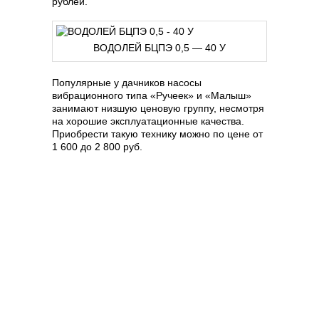
рублей.
ВОДОЛЕЙ БЦПЭ 0,5 — 40 У
Популярные у дачников насосы
вибрационного типа «Ручеек» и «Малыш»
занимают низшую ценовую группу, несмотря
на хорошие эксплуатационные качества.
Приобрести такую технику можно по цене от
1 600 до 2 800 руб.