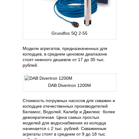
Grundfos SQ 2-55
Модели агрегатов, предназначенных для
колодцев, в среднем ценовом диапазоне
стоят немного дешевле от 17 до 30 тыс.
рублей.
DAB Divertron 1200M
Стоимость погружных насосов для скважин и
колодцев отечественных производителей
Беламос, Водолей, Калибр и Джилекс более
демократичная. Цена самых простых
моделей для водоснабжения из колодца
начинается с 2 тыс. рублей. Скважинные
агрегаты стоят в среднем от 9 до 18 тыс.