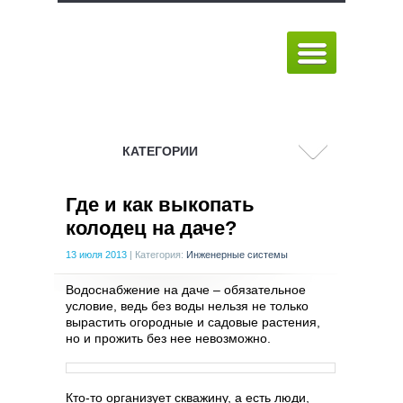
КАТЕГОРИИ
Где и как выкопать
колодец на даче?
13 июля 2013
|
Категория:
Инженерные системы
Водоснабжение на даче – обязательное
условие, ведь без воды нельзя не только
вырастить огородные и садовые растения,
но и прожить без нее невозможно.
Кто-то организует скважину, а есть люди,