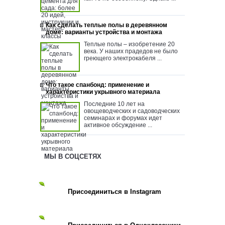
Как сделать теплые полы в деревянном
доме: варианты устройства и монтажа
Теплые полы – изобретение 20
века. У наших прадедов не было
греющего электрокабеля ...
Что такое спанбонд: применение и
характеристики укрывного материала
Последние 10 лет на
овощеводческих и садоводческих
семинарах и форумах идет
активное обсуждение ...
МЫ В СОЦСЕТЯХ
Присоединиться в Instagram