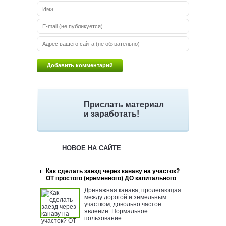
Прислать материал
и заработать!
НОВОЕ НА САЙТЕ
Как сделать заезд через канаву на участок?
ОТ простого (временного) ДО капитального
Дренажная канава, пролегающая
между дорогой и земельным
участком, довольно частое
явление. Нормальное
пользование ...