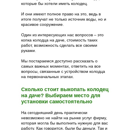
которые бы хотели иметь колодец.
И они имеют полное право на это, ведь в
итоге получат не только источник воды, но и
красивое сооружение.
Один из интересующих нас вопросов – это
копка колодца на даче, стоимость таких
работ, возможность сделать все своими
руками.
Мы постараемся доступно рассказать о
самых важных моментах, ответить на все
вопросы, связанные с устройством колодца
на первоначальных этапах.
Сколько стоит выкопать колодец
на даче? Выбираем место для
установки самостоятельно
На сегодняшний день практически
невозможно не найти на рынке услуг фирму,
которая могла бы выполнить нужную для вас
работу. Как говорится, были бы деньги. Так и