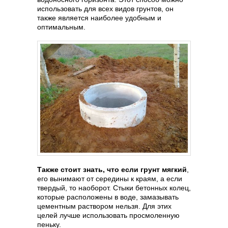
использовать для всех видов грунтов, он
также является наиболее удобным и
оптимальным.
Также стоит знать, что если грунт мягкий
,
его вынимают от середины к краям, а если
твердый, то наоборот. Стыки бетонных колец,
которые расположены в воде, замазывать
цементным раствором нельзя. Для этих
целей лучше использовать просмоленную
пеньку.