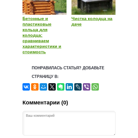
Бетонные и
Чистка колодца на
пластиковые
даче
кольца для
колодца:
сравниваем
характеристики и
стоимость
ПОНРАВИЛАСЬ СТАТЬЯ? ДОБАВЬТЕ
СТРАНИЦУ В:
Комментарии (0)