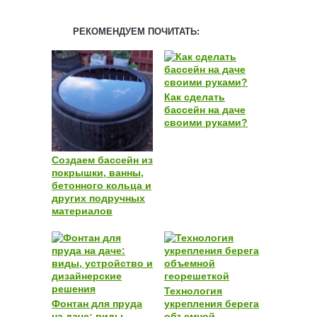
РЕКОМЕНДУЕМ ПОЧИТАТЬ:
Как сделать
бассейн на даче
своими руками?
Создаем бассейн из
покрышки, ванны,
бетонного кольца и
других подручных
материалов
Технология
Фонтан для пруда
укрепления берега
на даче: виды,
объемной