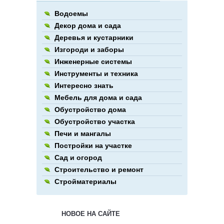
Водоемы
Декор дома и сада
Деревья и кустарники
Изгороди и заборы
Инженерные системы
Инструменты и техника
Интересно знать
Мебель для дома и сада
Обустройство дома
Обустройство участка
Печи и мангалы
Постройки на участке
Сад и огород
Строительство и ремонт
Стройматериалы
НОВОЕ НА САЙТЕ