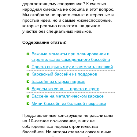
дорогостоящему сооружению? К счастью
народная смекалка не обошла и этот вопрос.
Мы отобрали не просто самые интересные и
простые идеи, но и самые жизнеспособные,
которые реально воплотить на дачном
участке без специальных навыков.
Содержание статьи:
Важные моменты при планировании и
строительстве самодельного бассейна
Просто вырыть яму и застелить пленкой
Каркасный бассейн из поддонов
Бассейн из старых ящиков
Водоем из сена — просто и круто
Бассейн на металлическом каркасе
Мини-бассейн из большой покрышки
Представленные конструкции не рассчитаны
на 10-летнее пользование, в них не
соблюдены все нормы строительства
бассейнов. Но авторы ставили совсем иные