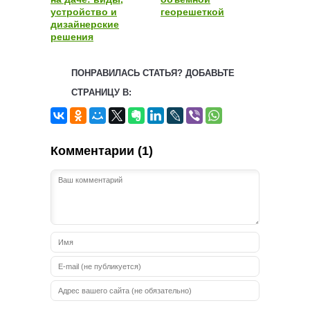
устройство и
георешеткой
дизайнерские
решения
ПОНРАВИЛАСЬ СТАТЬЯ? ДОБАВЬТЕ
СТРАНИЦУ В:
Комментарии (1)