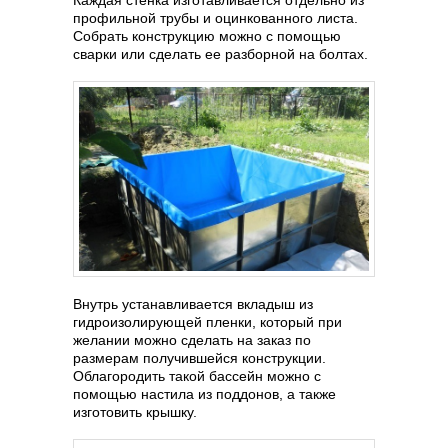
Каждая стенка изготавливается отдельно из
профильной трубы и оцинкованного листа.
Собрать конструкцию можно с помощью
сварки или сделать ее разборной на болтах.
Внутрь устанавливается вкладыш из
гидроизолирующей пленки, который при
желании можно сделать на заказ по
размерам получившейся конструкции.
Облагородить такой бассейн можно с
помощью настила из поддонов, а также
изготовить крышку.