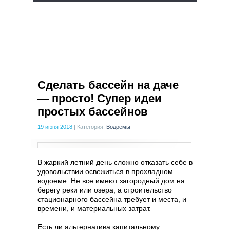
Сделать бассейн на даче
— просто! Супер идеи
простых бассейнов
19 июня 2018
|
Категория:
Водоемы
В жаркий летний день сложно отказать себе в
удовольствии освежиться в прохладном
водоеме. Не все имеют загородный дом на
берегу реки или озера, а строительство
стационарного бассейна требует и места, и
времени, и материальных затрат.
Есть ли альтернатива капитальному