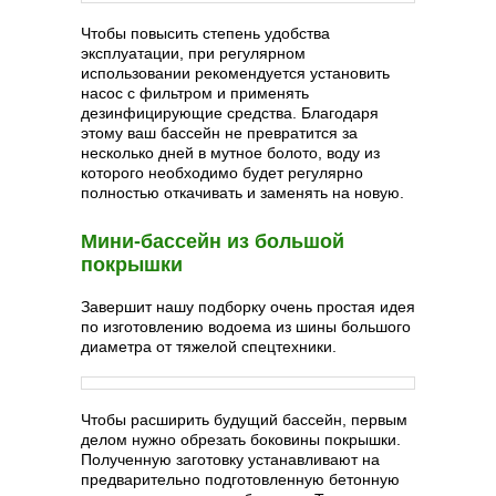
Чтобы повысить степень удобства
эксплуатации, при регулярном
использовании рекомендуется установить
насос с фильтром и применять
дезинфицирующие средства. Благодаря
этому ваш бассейн не превратится за
несколько дней в мутное болото, воду из
которого необходимо будет регулярно
полностью откачивать и заменять на новую.
Мини-бассейн из большой
покрышки
Завершит нашу подборку очень простая идея
по изготовлению водоема из шины большого
диаметра от тяжелой спецтехники.
Чтобы расширить будущий бассейн, первым
делом нужно обрезать боковины покрышки.
Полученную заготовку устанавливают на
предварительно подготовленную бетонную