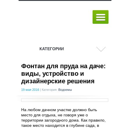
КАТЕГОРИИ
Фонтан для пруда на даче:
виды, устройство и
дизайнерские решения
19 мая 2016
|
Категория:
Водоемы
На любом дачном участке должно быть
место для отдыха, не говоря уже о
территории загородного дома. Как правило,
такое место находится в глубине сада, в