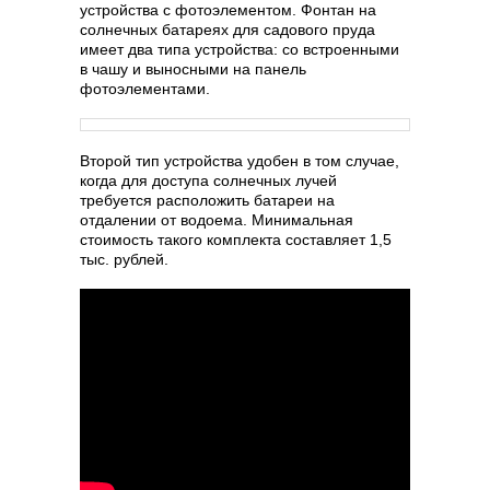
устройства с фотоэлементом. Фонтан на
солнечных батареях для садового пруда
имеет два типа устройства: со встроенными
в чашу и выносными на панель
фотоэлементами.
Второй тип устройства удобен в том случае,
когда для доступа солнечных лучей
требуется расположить батареи на
отдалении от водоема. Минимальная
стоимость такого комплекта составляет 1,5
тыс. рублей.