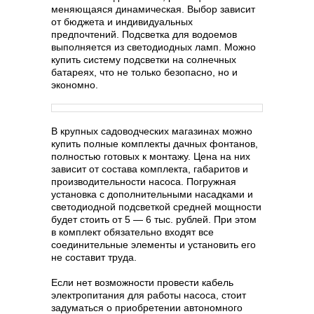
меняющаяся динамическая. Выбор зависит
от бюджета и индивидуальных
предпочтений. Подсветка для водоемов
выполняется из светодиодных ламп. Можно
купить систему подсветки на солнечных
батареях, что не только безопасно, но и
экономно.
В крупных садоводческих магазинах можно
купить полные комплекты дачных фонтанов,
полностью готовых к монтажу. Цена на них
зависит от состава комплекта, габаритов и
производительности насоса. Погружная
установка с дополнительными насадками и
светодиодной подсветкой средней мощности
будет стоить от 5 — 6 тыс. рублей. При этом
в комплект обязательно входят все
соединительные элементы и установить его
не составит труда.
Если нет возможности провести кабель
электропитания для работы насоса, стоит
задуматься о приобретении автономного