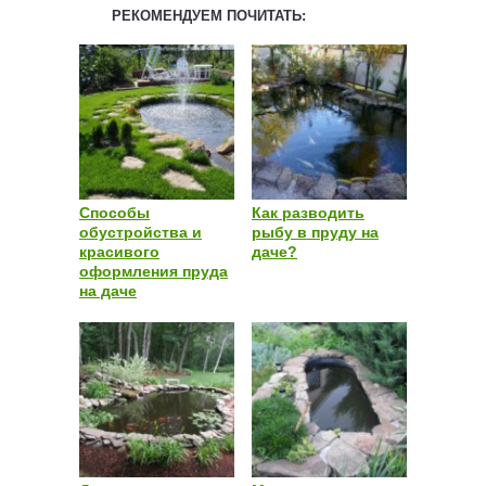
РЕКОМЕНДУЕМ ПОЧИТАТЬ:
Способы
Как разводить
обустройства и
рыбу в пруду на
красивого
даче?
оформления пруда
на даче