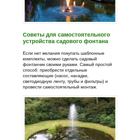
Советы для самостоятельного
устройства садового фонтана
Если нет желания покупать шаблонные
комплекты, можно сделать садовый
фонтанчик своими руками. Самый простой
способ: приобрести отдельные
составляющие (насос, насадки,
светодиодную ленту, трубы и фильтры) и
провести самостоятельный монтаж.