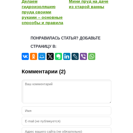
Делаем
Мини пруд на даче
гидроизоляцию
из старой ванны
пруда своими
руками – основные
способы и правила
ПОНРАВИЛАСЬ СТАТЬЯ? ДОБАВЬТЕ
СТРАНИЦУ В:
Комментарии (2)