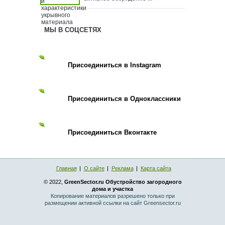
МЫ В СОЦСЕТЯХ
Присоединиться в Instagram
Присоединиться в Одноклассники
Присоединиться Вконтакте
Главная
О сайте
Реклама
Карта сайта
© 2022,
GreenSector.ru Обустройство загородного
дома и участка
Копирование материалов разрешено только при
размещении активной ссылки на сайт Greensector.ru