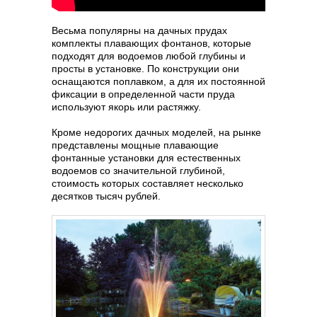
Весьма популярны на дачных прудах
комплекты плавающих фонтанов, которые
подходят для водоемов любой глубины и
просты в установке. По конструкции они
оснащаются поплавком, а для их постоянной
фиксации в определенной части пруда
используют якорь или растяжку.
Кроме недорогих дачных моделей, на рынке
представлены мощные плавающие
фонтанные установки для естественных
водоемов со значительной глубиной,
стоимость которых составляет несколько
десятков тысяч рублей.