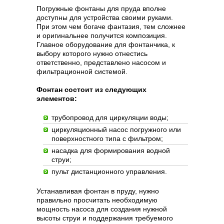
Погружные фонтаны для пруда вполне
доступны для устройства своими руками.
При этом чем богаче фантазия, тем сложнее
и оригинальнее получится композиция.
Главное оборудование для фонтанчика, к
выбору которого нужно отнестись
ответственно, представлено насосом и
фильтрационной системой.
Фонтан состоит из следующих
элементов:
трубопровод для циркуляции воды;
циркуляционный насос погружного или
поверхностного типа с фильтром;
насадка для формирования водной
струи;
пульт дистанционного управления.
Устанавливая фонтан в пруду, нужно
правильно просчитать необходимую
мощность насоса для создания нужной
высоты струи и поддержания требуемого