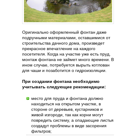
Оригинально оформленный фонтан даже
подручными материалами, оставшимися от
строительства дачного дома, произведет
прекрасное впечатление на каждого
посетителя. Когда на участке уже есть пруд,
монтаж фонтана не займет много времени. В
ином случае, потребуется вырыть котлован
для чаши и позаботится о гидроизоляции.
При создании фонтана необходимо
учитывать следующие рекомендации:
место для пруда и фонтана должно
находиться на открытом участке, в
стороне от деревьев, кустарников и
живой изгороди, так как корни могут
повредить систему, а опадающие листья
создадут проблемы в виде засорения
фильтров;