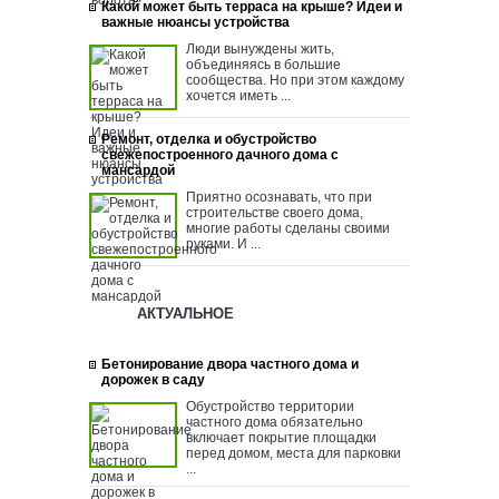
Какой может быть терраса на крыше? Идеи и
важные нюансы устройства
Люди вынуждены жить,
объединяясь в большие
сообщества. Но при этом каждому
хочется иметь ...
Ремонт, отделка и обустройство
свежепостроенного дачного дома с
мансардой
Приятно осознавать, что при
строительстве своего дома,
многие работы сделаны своими
руками. И ...
АКТУАЛЬНОЕ
Бетонирование двора частного дома и
дорожек в саду
Обустройство территории
частного дома обязательно
включает покрытие площадки
перед домом, места для парковки
...