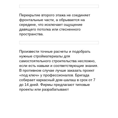
Перекрытие второго этажа не соединяет
фронтальные части, а обрывается на
середине, что исключает ощущение
давящего потолка или стесненного
пространства.
Произвести точные расчеты и подобрать
нужные стройматериалы для
самостоятельного строительства несложно,
если есть навыки и соответствующие знания.
В противном случае лучше заказать проект
«под ключ» у профессионалов. Бригада
собирает каркасный дом-шалаш в срок от 7
до 14 дней. Фирмы предлагают типовые
проекты или разрабатывают