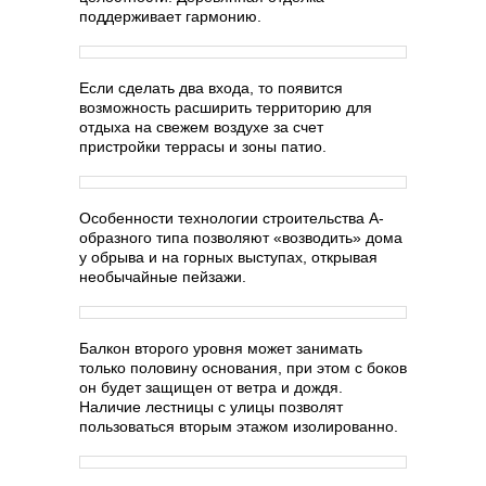
поддерживает гармонию.
Если сделать два входа, то появится
возможность расширить территорию для
отдыха на свежем воздухе за счет
пристройки террасы и зоны патио.
Особенности технологии строительства А-
образного типа позволяют «возводить» дома
у обрыва и на горных выступах, открывая
необычайные пейзажи.
Балкон второго уровня может занимать
только половину основания, при этом с боков
он будет защищен от ветра и дождя.
Наличие лестницы с улицы позволят
пользоваться вторым этажом изолированно.