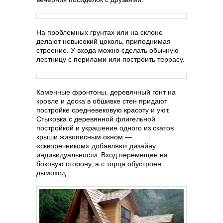
На проблемных грунтах или на склоне
делают невысокий цоколь, приподнимая
строение. У входа можно сделать обычную
лестницу с перилами или построить террасу.
Каменные фронтоны, деревянный гонт на
кровле и доска в обшивке стен придают
постройке средневековую красоту и уют.
Стыковка с деревянной флигельной
постройкой и украшение одного из скатов
крыши живописным окном —
«скворечником» добавляют дизайну
индивидуальности. Вход перемещен на
боковую сторону, а с торца обустроен
дымоход.