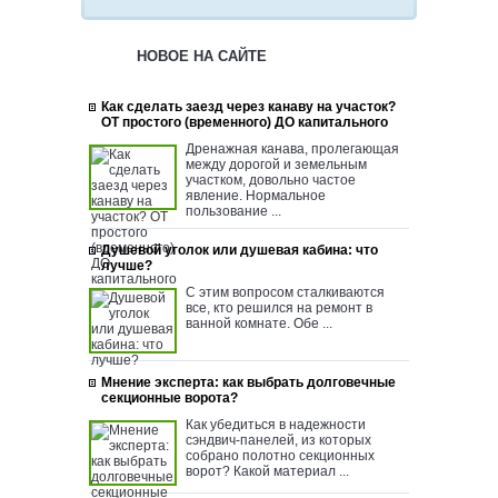
НОВОЕ НА САЙТЕ
Как сделать заезд через канаву на участок?
ОТ простого (временного) ДО капитального
Дренажная канава, пролегающая
между дорогой и земельным
участком, довольно частое
явление. Нормальное
пользование ...
Душевой уголок или душевая кабина: что
лучше?
С этим вопросом сталкиваются
все, кто решился на ремонт в
ванной комнате. Обе ...
Мнение эксперта: как выбрать долговечные
секционные ворота?
Как убедиться в надежности
сэндвич-панелей, из которых
собрано полотно секционных
ворот? Какой материал ...