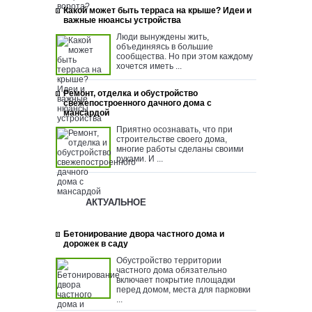
Какой может быть терраса на крыше? Идеи и
важные нюансы устройства
Люди вынуждены жить,
объединяясь в большие
сообщества. Но при этом каждому
хочется иметь ...
Ремонт, отделка и обустройство
свежепостроенного дачного дома с
мансардой
Приятно осознавать, что при
строительстве своего дома,
многие работы сделаны своими
руками. И ...
АКТУАЛЬНОЕ
Бетонирование двора частного дома и
дорожек в саду
Обустройство территории
частного дома обязательно
включает покрытие площадки
перед домом, места для парковки
...