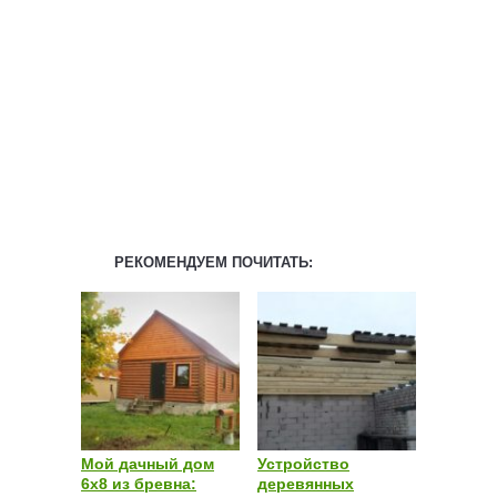
РЕКОМЕНДУЕМ ПОЧИТАТЬ:
Мой дачный дом
Устройство
6х8 из бревна:
деревянных