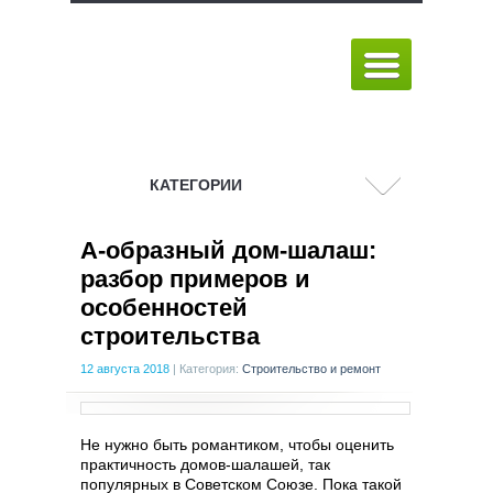
КАТЕГОРИИ
А-образный дом-шалаш:
разбор примеров и
особенностей
строительства
12 августа 2018
|
Категория:
Строительство и ремонт
Не нужно быть романтиком, чтобы оценить
практичность домов-шалашей, так
популярных в Советском Союзе. Пока такой