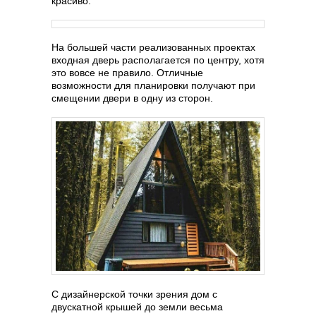
красиво.
На большей части реализованных проектах
входная дверь располагается по центру, хотя
это вовсе не правило. Отличные
возможности для планировки получают при
смещении двери в одну из сторон.
С дизайнерской точки зрения дом с
двускатной крышей до земли весьма