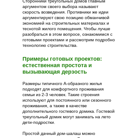
Сторонники треугольных домов главным
аргументом своего выбора называют
скорость возведения. Противники же идеи
аргументируют свою позицию обманчивой
экономией на строительных материалах и
теснотой жилого помещения. Чтобы лучше
разобраться в этом вопросе, ознакомимся с
готовыми проектами и рассмотрим подробно
технологию строительства.
Примеры готовых проектов:
естественная простота и
вызывающая дерзость
Размеры типичного А-образного жилья
подходят для комфортного проживания
семьи из 2-3 человек. Такие строения
используют для постоянного или сезонного
проживания, а также в качестве
дополнительного гостевого домика. Гостевой
треугольный домик могут занимать на лето
дети-подростки.
Простой дачный дом-шалаш можно