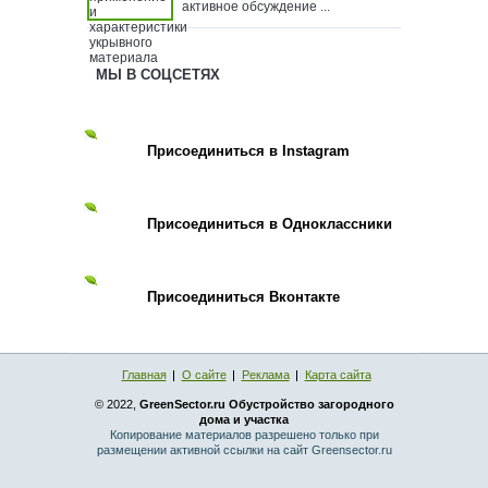
активное обсуждение ...
МЫ В СОЦСЕТЯХ
Присоединиться в Instagram
Присоединиться в Одноклассники
Присоединиться Вконтакте
Главная
О сайте
Реклама
Карта сайта
© 2022,
GreenSector.ru Обустройство загородного
дома и участка
Копирование материалов разрешено только при
размещении активной ссылки на сайт Greensector.ru