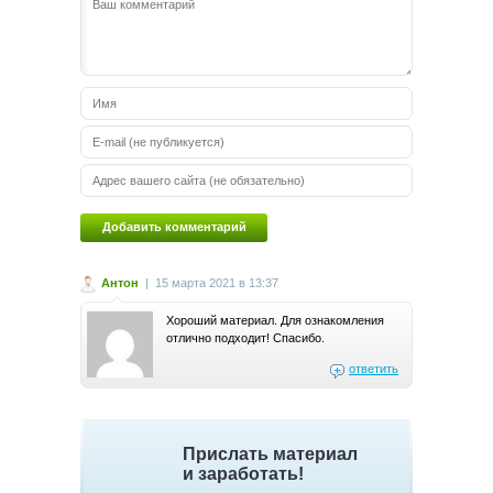
Антон
|
15 марта 2021 в 13:37
Хороший материал. Для ознакомления
отлично подходит! Спасибо.
ответить
Прислать материал
и заработать!