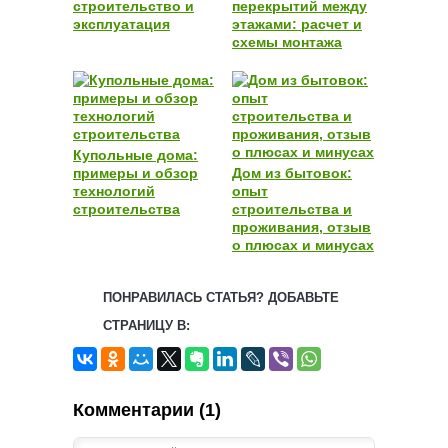
строительство и
перекрытий между
эксплуатация
этажами: расчет и
схемы монтажа
Купольные дома:
примеры и обзор
Дом из бытовок:
технологий
опыт
строительства
строительства и
проживания, отзыв
о плюсах и минусах
ПОНРАВИЛАСЬ СТАТЬЯ? ДОБАВЬТЕ
СТРАНИЦУ В:
Комментарии (1)