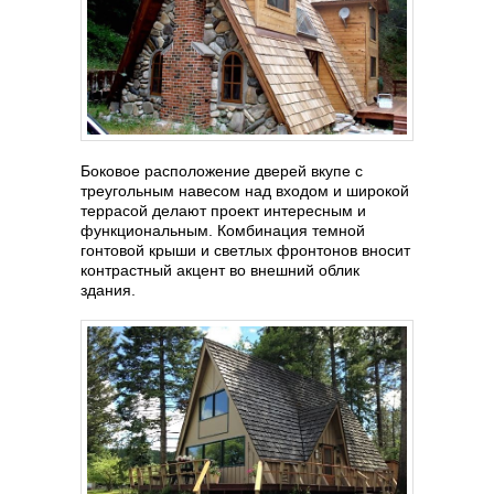
Боковое расположение дверей вкупе с
треугольным навесом над входом и широкой
террасой делают проект интересным и
функциональным. Комбинация темной
гонтовой крыши и светлых фронтонов вносит
контрастный акцент во внешний облик
здания.