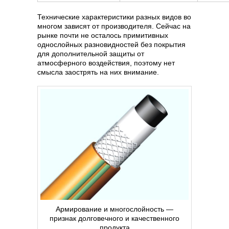
Технические характеристики разных видов во
многом зависят от производителя. Сейчас на
рынке почти не осталось примитивных
однослойных разновидностей без покрытия
для дополнительной защиты от
атмосферного воздействия, поэтому нет
смысла заострять на них внимание.
Армирование и многослойность —
признак долговечного и качественного
продукта