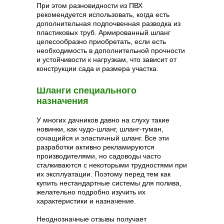
При этом разновидности из ПВХ
рекомендуется использовать, когда есть
дополнительная подпочвенная разводка из
пластиковых труб. Армированный шланг
целесообразно приобретать, если есть
необходимость в дополнительной прочности
и устойчивости к нагрузкам, что зависит от
конструкции сада и размера участка.
Шланги специального
назначения
У многих дачников давно на слуху такие
новинки, как чудо-шланг, шланг-туман,
сочащийся и эластичный шланг. Все эти
разработки активно рекламируются
производителями, но садоводы часто
сталкиваются с некоторыми трудностями при
их эксплуатации. Поэтому перед тем как
купить нестандартные системы для полива,
желательно подробно изучить их
характеристики и назначение.
Неоднозначные отзывы получает