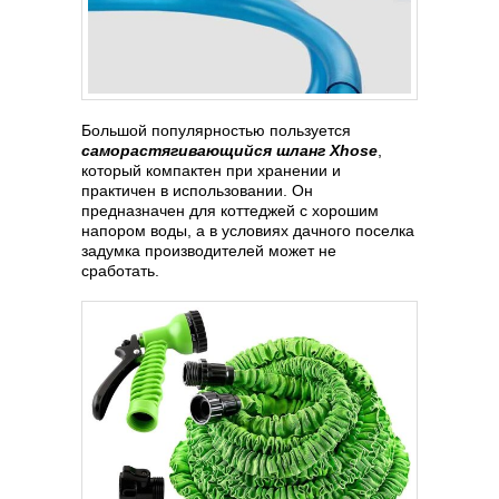
Большой популярностью пользуется
саморастягивающийся шланг Xhose
,
который компактен при хранении и
практичен в использовании. Он
предназначен для коттеджей с хорошим
напором воды, а в условиях дачного поселка
задумка производителей может не
сработать.