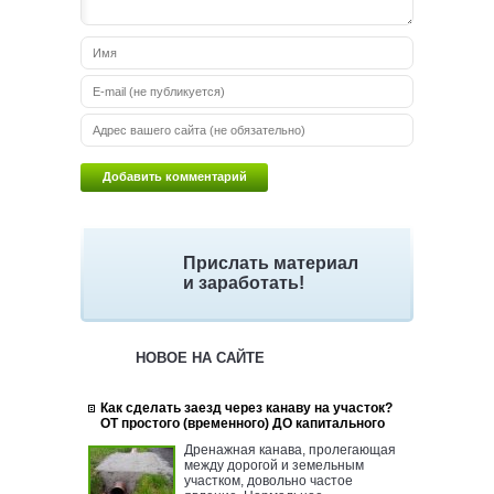
Прислать материал
и заработать!
НОВОЕ НА САЙТЕ
Как сделать заезд через канаву на участок?
ОТ простого (временного) ДО капитального
Дренажная канава, пролегающая
между дорогой и земельным
участком, довольно частое