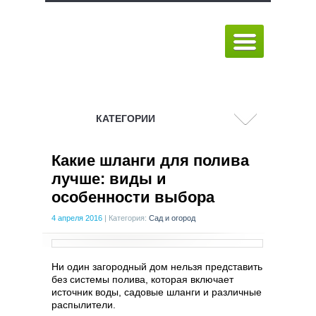
КАТЕГОРИИ
Какие шланги для полива
лучше: виды и
особенности выбора
4 апреля 2016
|
Категория:
Сад и огород
Ни один загородный дом нельзя представить
без системы полива, которая включает
источник воды, садовые шланги и различные
распылители.