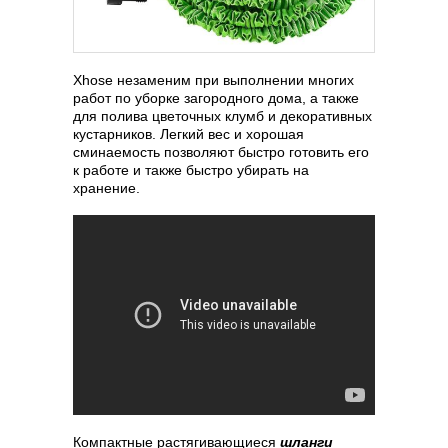
Xhose незаменим при выполнении многих
работ по уборке загородного дома, а также
для полива цветочных клумб и декоративных
кустарников. Легкий вес и хорошая
сминаемость позволяют быстро готовить его
к работе и также быстро убирать на
хранение.
Компактные растягивающиеся
шланги