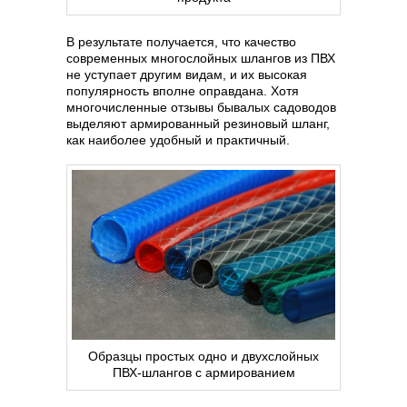
В результате получается, что качество
современных многослойных шлангов из ПВХ
не уступает другим видам, и их высокая
популярность вполне оправдана. Хотя
многочисленные отзывы бывалых садоводов
выделяют армированный резиновый шланг,
как наиболее удобный и практичный.
Образцы простых одно и двухслойных
ПВХ-шлангов с армированием