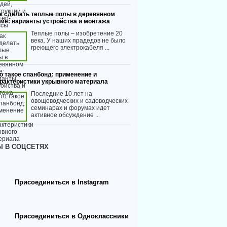
к сделать теплые полы в деревянном
ме: варианты устройства и монтажа
Теплые полы – изобретение 20
века. У наших прадедов не было
греющего электрокабеля ...
о такое спанбонд: применение и
рактеристики укрывного материала
Последние 10 лет на
овощеводческих и садоводческих
семинарах и форумах идет
активное обсуждение ...
 В СОЦСЕТЯХ
Присоединиться в Instagram
Присоединиться в Одноклассники