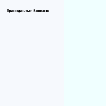
Присоединиться Вконтакте