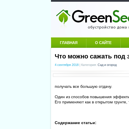
ГЛАВНАЯ
О САЙТЕ
Что можно сажать под 
4 сентября 2018
|
Категория:
Сад и огород
получать все большую отдачу.
Один из способов повышения эффекти
Его применяют как в открытом грунте,
Содержание статьи: