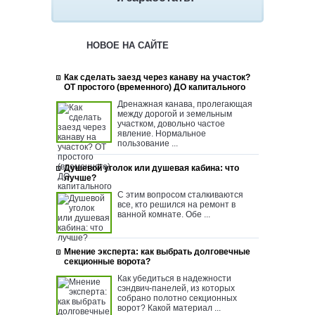
НОВОЕ НА САЙТЕ
Как сделать заезд через канаву на участок?
ОТ простого (временного) ДО капитального
Дренажная канава, пролегающая
между дорогой и земельным
участком, довольно частое
явление. Нормальное
пользование ...
Душевой уголок или душевая кабина: что
лучше?
С этим вопросом сталкиваются
все, кто решился на ремонт в
ванной комнате. Обе ...
Мнение эксперта: как выбрать долговечные
секционные ворота?
Как убедиться в надежности
сэндвич-панелей, из которых
собрано полотно секционных
ворот? Какой материал ...