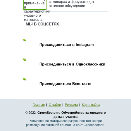
семинарах и форумах идет
активное обсуждение ...
МЫ В СОЦСЕТЯХ
Присоединиться в Instagram
Присоединиться в Одноклассники
Присоединиться Вконтакте
Главная
О сайте
Реклама
Карта сайта
© 2022,
GreenSector.ru Обустройство загородного
дома и участка
Копирование материалов разрешено только при
размещении активной ссылки на сайт Greensector.ru