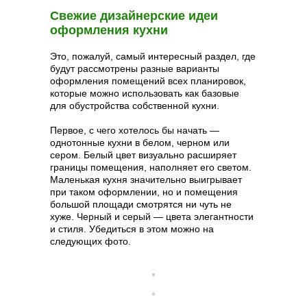
Свежие дизайнерские идеи
оформления кухни
Это, пожалуй, самый интересный раздел, где
будут рассмотрены разные варианты
оформления помещений всех планировок,
которые можно использовать как базовые
для обустройства собственной кухни.
Первое, с чего хотелось бы начать —
однотонные кухни в белом, черном или
сером. Белый цвет визуально расширяет
границы помещения, наполняет его светом.
Маленькая кухня значительно выигрывает
при таком оформлении, но и помещения
большой площади смотрятся ни чуть не
хуже. Черный и серый — цвета элегантности
и стиля. Убедиться в этом можно на
следующих фото.