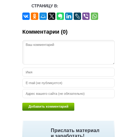
СТРАНИЦУ В:
Комментарии (0)
Прислать материал
и заработать!