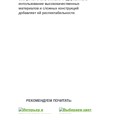
использование высококачественных
материалов и сложных конструкций
добавляет ей респектабельности.
РЕКОМЕНДУЕМ ПОЧИТАТЬ: