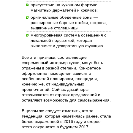
присутствие на кухонном фартуке
магнитных держателей и крючков;
оригинальные обеденные зоны —
расширенные барные стойки, острова,
выдвижные столешницы;
многоуровневая система освещения с
локальной подсветкой, которая
выполняет и декоративную функцию.
Все эти признаки, составляющие
современный интерьер кухни, могут быть
отражены в разной степени. Конкретное
оформление помещения зависит от
особенностей планировки, площади и,
конечно же, от индивидуальных
предпочтений. Сейчас дизайнеры
отказываются от строгих предписаний и
оставляют возможность для самовыражения.
В целом же следует отметить, что та
тенденция, которая наметилась ранее, стала
более выраженной в 2016 году и скорее
всего сохранится в будущем 2017.