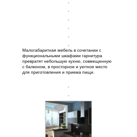
Малогабаритная мебель в сочетании с
функциональными шкафами гарнитура
превратят небольшую кухню, совмещенную
с балконом, в просторное и уютное место
для приготовления и приема пищи.