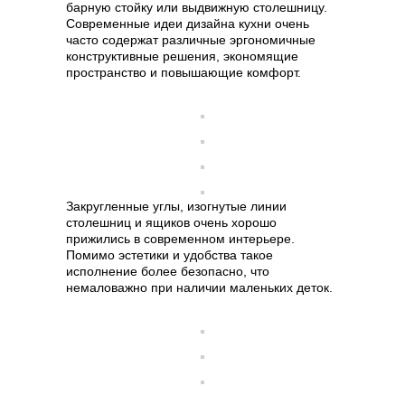
барную стойку или выдвижную столешницу.
Современные идеи дизайна кухни очень
часто содержат различные эргономичные
конструктивные решения, экономящие
пространство и повышающие комфорт.
Закругленные углы, изогнутые линии
столешниц и ящиков очень хорошо
прижились в современном интерьере.
Помимо эстетики и удобства такое
исполнение более безопасно, что
немаловажно при наличии маленьких деток.