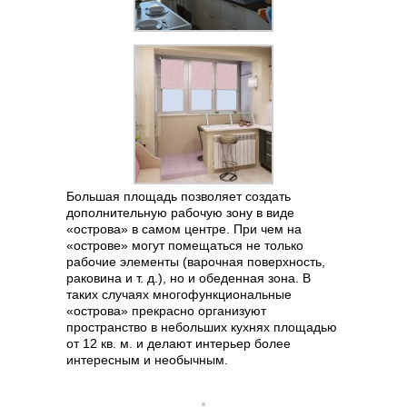
Большая площадь позволяет создать
дополнительную рабочую зону в виде
«острова» в самом центре. При чем на
«острове» могут помещаться не только
рабочие элементы (варочная поверхность,
раковина и т. д.), но и обеденная зона. В
таких случаях многофункциональные
«острова» прекрасно организуют
пространство в небольших кухнях площадью
от 12 кв. м. и делают интерьер более
интересным и необычным.