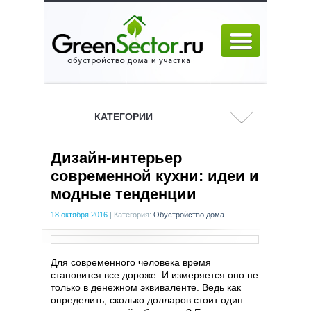
КАТЕГОРИИ
Дизайн-интерьер
современной кухни: идеи и
модные тенденции
18 октября 2016
|
Категория:
Обустройство дома
Для современного человека время
становится все дороже. И измеряется оно не
только в денежном эквиваленте. Ведь как
определить, сколько долларов стоит один