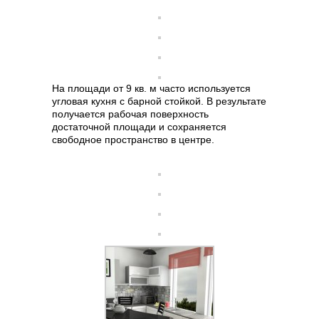
На площади от 9 кв. м часто используется
угловая кухня с барной стойкой. В результате
получается рабочая поверхность
достаточной площади и сохраняется
свободное пространство в центре.