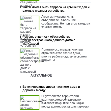
Какой может быть терраса на крыше? Идеи и
важные нюансы устройства
Люди вынуждены жить,
объединяясь в большие
сообщества. Но при этом каждому
хочется иметь ...
Ремонт, отделка и обустройство
свежепостроенного дачного дома с
мансардой
Приятно осознавать, что при
строительстве своего дома,
многие работы сделаны своими
руками. И ...
АКТУАЛЬНОЕ
Бетонирование двора частного дома и
дорожек в саду
Обустройство территории
частного дома обязательно
включает покрытие площадки
перед домом, места для парковки
...