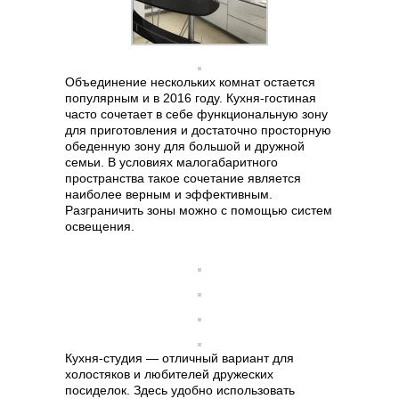
Объединение нескольких комнат остается
популярным и в 2016 году. Кухня-гостиная
часто сочетает в себе функциональную зону
для приготовления и достаточно просторную
обеденную зону для большой и дружной
семьи. В условиях малогабаритного
пространства такое сочетание является
наиболее верным и эффективным.
Разграничить зоны можно с помощью систем
освещения.
Кухня-студия — отличный вариант для
холостяков и любителей дружеских
посиделок. Здесь удобно использовать