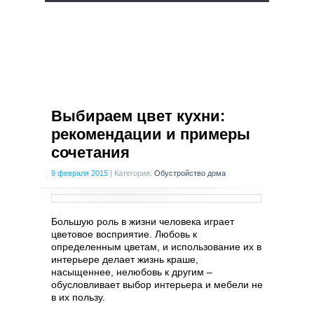
Выбираем цвет кухни:
рекомендации и примеры
сочетания
9 февраля 2015
|
Категория:
Обустройство дома
Большую роль в жизни человека играет
цветовое восприятие. Любовь к
определенным цветам, и использование их в
интерьере делает жизнь краше,
насыщеннее, нелюбовь к другим –
обусловливает выбор интерьера и мебели не
в их пользу.