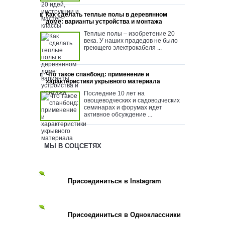
Как сделать теплые полы в деревянном
доме: варианты устройства и монтажа
Теплые полы – изобретение 20
века. У наших прадедов не было
греющего электрокабеля ...
Что такое спанбонд: применение и
характеристики укрывного материала
Последние 10 лет на
овощеводческих и садоводческих
семинарах и форумах идет
активное обсуждение ...
МЫ В СОЦСЕТЯХ
Присоединиться в Instagram
Присоединиться в Одноклассники