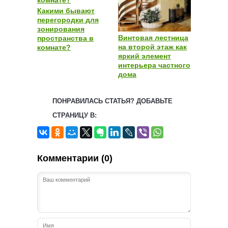
Какими бывают
перегородки для
зонирования
Винтовая лестница
пространства в
на второй этаж как
комнате?
яркий элемент
интерьера частного
дома
ПОНРАВИЛАСЬ СТАТЬЯ? ДОБАВЬТЕ
СТРАНИЦУ В:
Комментарии (0)