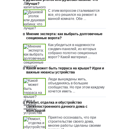
лучше?
С этим вопросом сталкиваются
все, кто решился на ремонт в
ванной комнате. Обе ...
Мнение эксперта: как выбрать долговечные
секционные ворота?
Как убедиться в надежности
сэндвич-панелей, из которых
собрано полотно секционных
ворот? Какой материал ...
Какой может быть терраса на крыше? Идеи и
важные нюансы устройства
Люди вынуждены жить,
объединяясь в большие
сообщества. Но при этом каждому
хочется иметь ...
Ремонт, отделка и обустройство
свежепостроенного дачного дома с
мансардой
Приятно осознавать, что при
строительстве своего дома,
многие работы сделаны своими