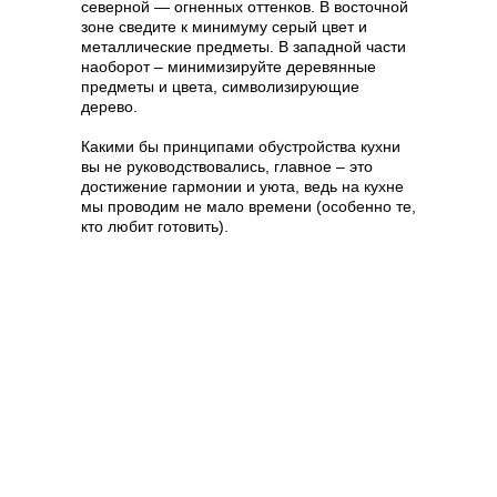
северной — огненных оттенков. В восточной
зоне сведите к минимуму серый цвет и
металлические предметы. В западной части
наоборот – минимизируйте деревянные
предметы и цвета, символизирующие
дерево.
Какими бы принципами обустройства кухни
вы не руководствовались, главное – это
достижение гармонии и уюта, ведь на кухне
мы проводим не мало времени (особенно те,
кто любит готовить).