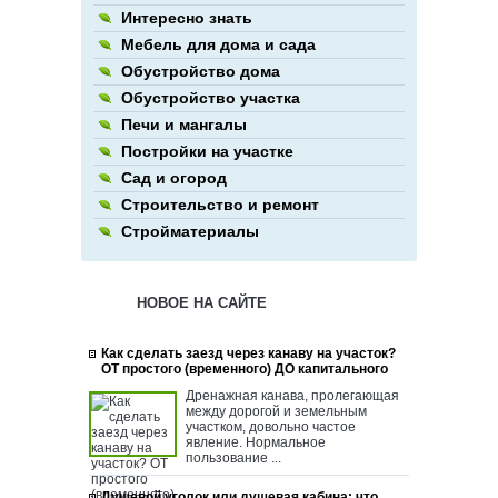
Интересно знать
Мебель для дома и сада
Обустройство дома
Обустройство участка
Печи и мангалы
Постройки на участке
Сад и огород
Строительство и ремонт
Стройматериалы
НОВОЕ НА САЙТЕ
Как сделать заезд через канаву на участок?
ОТ простого (временного) ДО капитального
Дренажная канава, пролегающая
между дорогой и земельным
участком, довольно частое
явление. Нормальное
пользование ...
Душевой уголок или душевая кабина: что