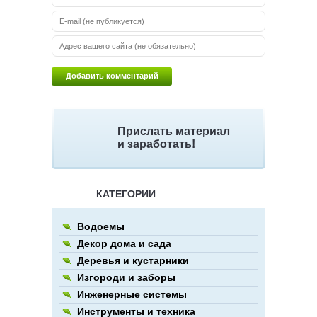
Прислать материал
и заработать!
КАТЕГОРИИ
Водоемы
Декор дома и сада
Деревья и кустарники
Изгороди и заборы
Инженерные системы
Инструменты и техника