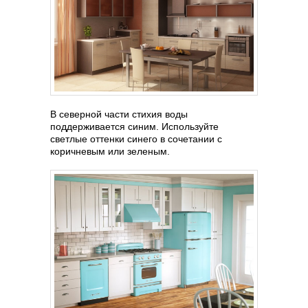
В северной части стихия воды
поддерживается синим. Используйте
светлые оттенки синего в сочетании с
коричневым или зеленым.