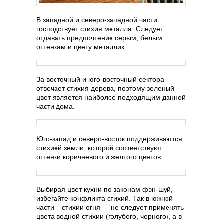
В западной и северо-западной части
господствует стихия металла. Следует
отдавать предпочтение серым, белым
оттенкам и цвету металлик.
За восточный и юго-восточный сектора
отвечает стихия дерева, поэтому зеленый
цвет является наиболее подходящим данной
части дома.
Юго-запад и северо-восток поддерживаются
стихией земли, которой соответствуют
оттенки коричневого и желтого цветов.
Выбирая цвет кухни по законам фэн-шуй,
избегайте конфликта стихий. Так в южной
части – стихии огня — не следует применять
цвета водной стихии (голубого, черного), а в