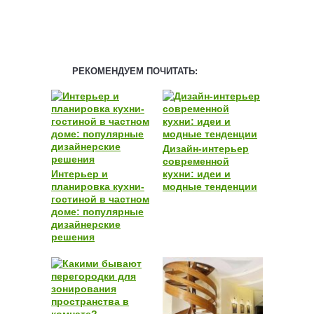
РЕКОМЕНДУЕМ ПОЧИТАТЬ:
Дизайн-интерьер
современной
Интерьер и
кухни: идеи и
планировка кухни-
модные тенденции
гостиной в частном
доме: популярные
дизайнерские
решения