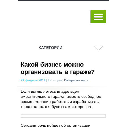
КАТЕГОРИИ
Какой бизнес можно
организовать в гараже?
21 февраля 2014
|
Категория:
Интересно знать
Если вы являетесь владельцем
вместительного гаража, имеете свободное
время, желание работать и зарабатывать,
тогда эта статья будет вам интересна.
Сегодня речь пойдет об организации