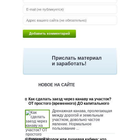
Прислать материал
и заработать!
НОВОЕ НА САЙТЕ
Как сделать заезд через канаву на участок?
ОТ простого (временного) ДО капитального
Дренажная канава, пролегающая
между дорогой и земельным
участком, довольно частое
явление. Нормальное
пользование ...
Душевой уголок или душевая кабина: что