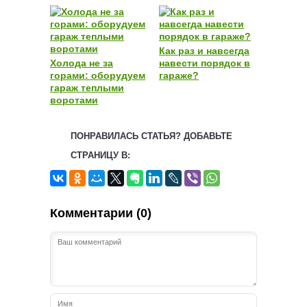
Как раз и навсегда
Холода не за
навести порядок в
горами: оборудуем
гараже?
гараж теплыми
воротами
ПОНРАВИЛАСЬ СТАТЬЯ? ДОБАВЬТЕ
СТРАНИЦУ В:
Комментарии (0)