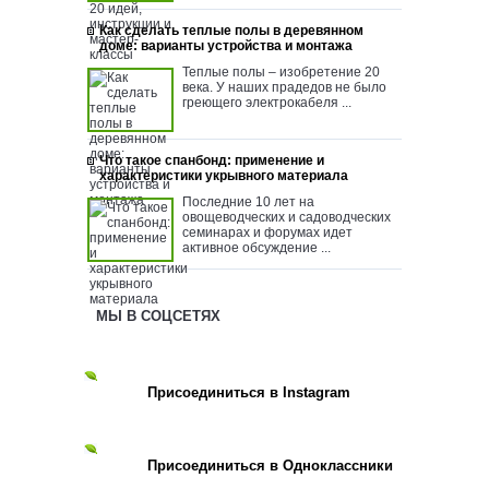
Как сделать теплые полы в деревянном
доме: варианты устройства и монтажа
Теплые полы – изобретение 20
века. У наших прадедов не было
греющего электрокабеля ...
Что такое спанбонд: применение и
характеристики укрывного материала
Последние 10 лет на
овощеводческих и садоводческих
семинарах и форумах идет
активное обсуждение ...
МЫ В СОЦСЕТЯХ
Присоединиться в Instagram
Присоединиться в Одноклассники