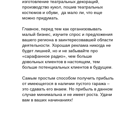
изготовление театральных декораций,
производство кукол, пошив театральных
костюмов и обуви, да мало ли, что еще
можно придумать.
Главное, перед тем как организовывать
малый бизнес, изучите спрос и предложения
вашего региона в заинтересовавшей области
деятельности. Хорошая реклама никогда не
будет лишней, но и не забывайте про
«сарафанное радио», чем больше
довольных клиентов в настоящем, тем
больше потенциальных клиентов в будущем.
Самым простым способом получить прибыль
от имеющегося в наличии пустого гаража –
это сдавать его внаем. Но прибыль в данном
случае минимальна и не имеет роста. Удачи
вам в ваших начинаниях!