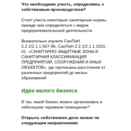
Что необходимо учесть, определяясь с
собственным производством?
Стоит учесть некоторые санитарные нормы,
прежде чем определяться с видом
предпринимательской деятельности.
Внимательно изучите СанПиН
2.2.1/2.1.1.567-96, СанПиН 2.2.1/2.1.1.1031-
01 «САНИТАРНО-ЗАЩИТНЫЕ ЗОНЫ И
САНИТАРНАЯ КЛАССИФИКАЦИЯ
ПРЕДПРИЯТИЙ, СООРУЖЕНИЙ И ИНЫХ
ОБЪЕКТОВ», где прописаны расстояния от
различных предприятий до жилых
образований.
Идеи малого бизнеса
И так, какой бизнес можно организовать в
небольшом гаражном помещении?
Открыть собственное дело можно по
следующим направлениям: