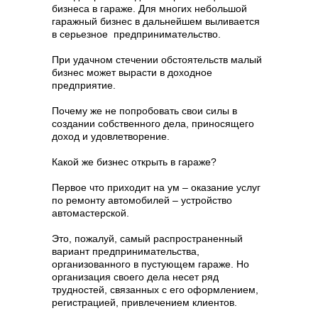
бизнеса в гараже. Для многих небольшой
гаражный бизнес в дальнейшем выливается
в серьезное предпринимательство.
При удачном стечении обстоятельств малый
бизнес может вырасти в доходное
предприятие.
Почему же не попробовать свои силы в
создании собственного дела, приносящего
доход и удовлетворение.
Какой же бизнес открыть в гараже?
Первое что приходит на ум – оказание услуг
по ремонту автомобилей – устройство
автомастерской.
Это, пожалуй, самый распространенный
вариант предпринимательства,
организованного в пустующем гараже. Но
организация своего дела несет ряд
трудностей, связанных с его оформлением,
регистрацией, привлечением клиентов.