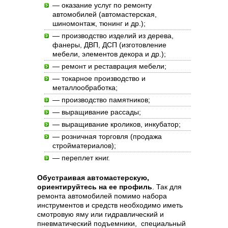
— оказание услуг по ремонту
автомобилей (автомастерская,
шиномонтаж, тюнинг и др.);
— производство изделий из дерева,
фанеры, ДВП, ДСП (изготовление
мебели, элементов декора и др.);
— ремонт и реставрация мебели;
— токарное производство и
металлообработка;
— производство памятников;
— выращивание рассады;
— выращивание кроликов, инкубатор;
— розничная торговля (продажа
стройматериалов);
— переплет книг.
Обустраивая автомастерскую,
ориентируйтесь на ее профиль
. Так для
ремонта автомобилей помимо набора
инструментов и средств необходимо иметь
смотровую яму или гидравлический и
пневматический подъемники, специальный