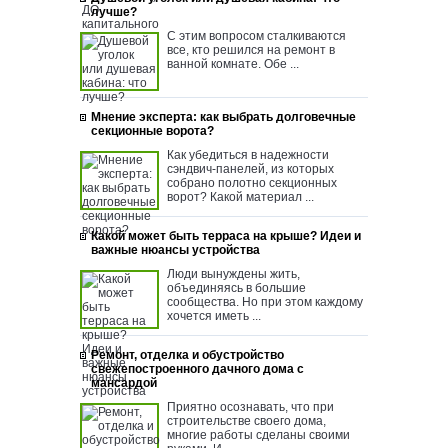
лучше?
С этим вопросом сталкиваются
все, кто решился на ремонт в
ванной комнате. Обе ...
Мнение эксперта: как выбрать долговечные
секционные ворота?
Как убедиться в надежности
сэндвич-панелей, из которых
собрано полотно секционных
ворот? Какой материал ...
Какой может быть терраса на крыше? Идеи и
важные нюансы устройства
Люди вынуждены жить,
объединяясь в большие
сообщества. Но при этом каждому
хочется иметь ...
Ремонт, отделка и обустройство
свежепостроенного дачного дома с
мансардой
Приятно осознавать, что при
строительстве своего дома,
многие работы сделаны своими