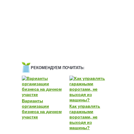
РЕКОМЕНДУЕМ ПОЧИТАТЬ:
Варианты
организации
Как управлять
бизнеса на дачном
гаражными
участке
воротами, не
выходя из
машины?