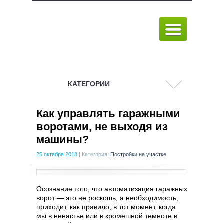
КАТЕГОРИИ
Как управлять гаражными
воротами, не выходя из
машины?
25 октября 2018
|
Категория:
Постройки на участке
Осознание того, что автоматизация гаражных
ворот — это не роскошь, а необходимость,
приходит, как правило, в тот момент, когда
мы в ненастье или в кромешной темноте в