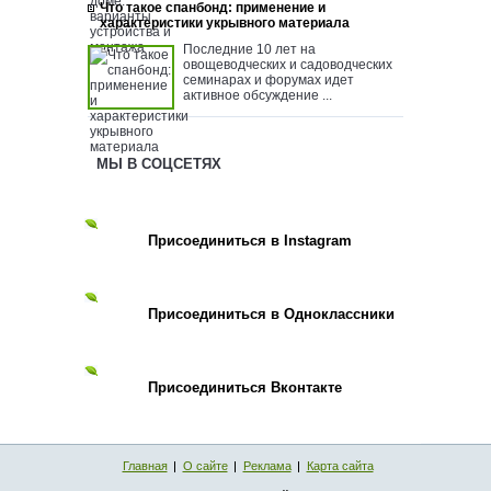
Что такое спанбонд: применение и
характеристики укрывного материала
Последние 10 лет на
овощеводческих и садоводческих
семинарах и форумах идет
активное обсуждение ...
МЫ В СОЦСЕТЯХ
Присоединиться в Instagram
Присоединиться в Одноклассники
Присоединиться Вконтакте
Главная
О сайте
Реклама
Карта сайта