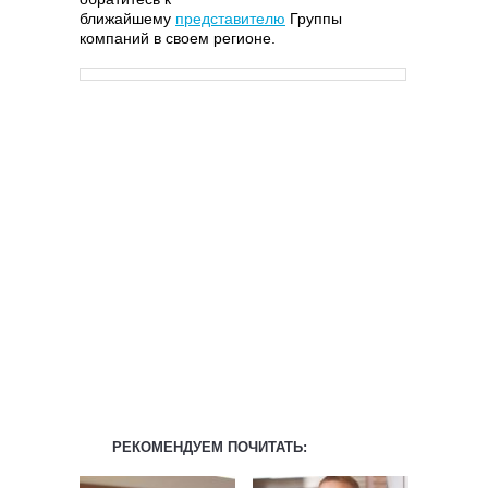
ближайшему
представителю
Группы
компаний в своем регионе.
РЕКОМЕНДУЕМ ПОЧИТАТЬ: