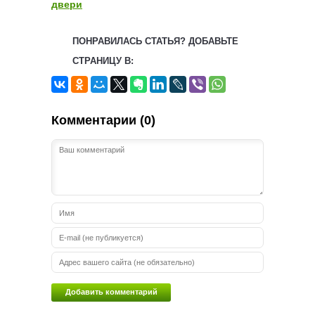
двери
ПОНРАВИЛАСЬ СТАТЬЯ? ДОБАВЬТЕ
СТРАНИЦУ В:
Комментарии (0)