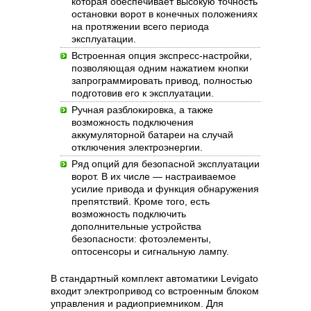
которая обеспечивает высокую точность
остановки ворот в конечных положениях
на протяжении всего периода
эксплуатации.
Встроенная опция экспресс-настройки,
позволяющая одним нажатием кнопки
запрограммировать привод, полностью
подготовив его к эксплуатации.
Ручная разблокировка, а также
возможность подключения
аккумуляторной батареи на случай
отключения электроэнергии.
Ряд опций для безопасной эксплуатации
ворот. В их числе — настраиваемое
усилие привода и функция обнаружения
препятствий. Кроме того, есть
возможность подключить
дополнительные устройства
безопасности: фотоэлементы,
оптосенсоры и сигнальную лампу.
В стандартный комплект автоматики Levigato
входит электропривод со встроенным блоком
управления и радиоприемником. Для