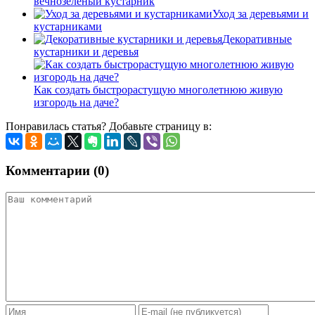
вечнозеленый кустарник
Уход за деревьями и
кустарниками
Декоративные
кустарники и деревья
Как создать быстрорастущую многолетнюю живую
изгородь на даче?
Понравилась статья? Добавьте страницу в:
Комментарии (0)