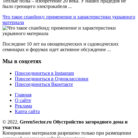
Теплые полы – изобретение 20 века. У наших прадедов не
было греющего электрокабеля ...
Что такое спанбонд: применение и характеристики укрывного
материала
Последние 10 лет на овощеводческих и садоводческих
семинарах и форумах идет активное обсуждение ...
Мы в соцсетях
Присоединиться в Instagram
Присоединиться в Одноклассники
Присоединиться Вконтакте
Главная
О сайте
Реклама
Карта сайта
© 2022,
GreenSector.ru Обустройство загородного дома и
участка
Копирование материалов разрешено только при размещении