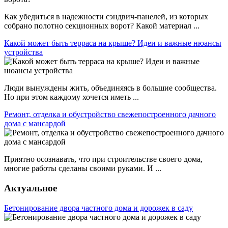
Как убедиться в надежности сэндвич-панелей, из которых
собрано полотно секционных ворот? Какой материал ...
Какой может быть терраса на крыше? Идеи и важные нюансы
устройства
Люди вынуждены жить, объединяясь в большие сообщества.
Но при этом каждому хочется иметь ...
Ремонт, отделка и обустройство свежепостроенного дачного
дома с мансардой
Приятно осознавать, что при строительстве своего дома,
многие работы сделаны своими руками. И ...
Актуальное
Бетонирование двора частного дома и дорожек в саду