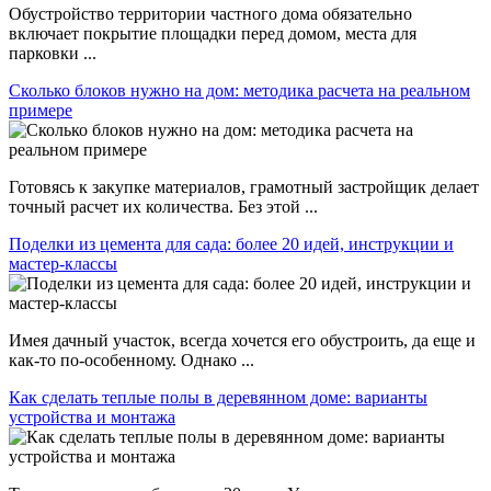
Обустройство территории частного дома обязательно
включает покрытие площадки перед домом, места для
парковки ...
Сколько блоков нужно на дом: методика расчета на реальном
примере
Готовясь к закупке материалов, грамотный застройщик делает
точный расчет их количества. Без этой ...
Поделки из цемента для сада: более 20 идей, инструкции и
мастер-классы
Имея дачный участок, всегда хочется его обустроить, да еще и
как-то по-особенному. Однако ...
Как сделать теплые полы в деревянном доме: варианты
устройства и монтажа