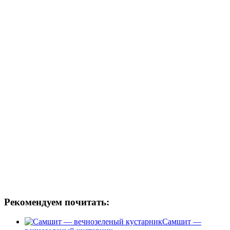
Рекомендуем почитать:
Самшит —