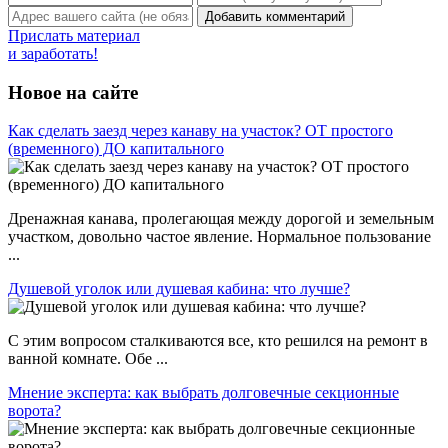
Прислать материал
и заработать!
Новое на сайте
Как сделать заезд через канаву на участок? ОТ простого
(временного) ДО капитального
Дренажная канава, пролегающая между дорогой и земельным
участком, довольно частое явление. Нормальное пользование
...
Душевой уголок или душевая кабина: что лучше?
С этим вопросом сталкиваются все, кто решился на ремонт в
ванной комнате. Обе ...
Мнение эксперта: как выбрать долговечные секционные
ворота?