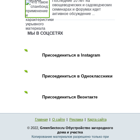
Последние 10 лет на
овощеводческих и садоводческих
семинарах и форумах идет
активное обсуждение ...
МЫ В СОЦСЕТЯХ
Присоединиться в Instagram
Присоединиться в Одноклассники
Присоединиться Вконтакте
Главная
О сайте
Реклама
Карта сайта
© 2022,
GreenSector.ru Обустройство загородного
дома и участка
Копирование материалов разрешено только при