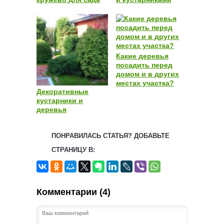
Какие деревья
посадить перед
домом и в других
местах участка?
Декоративные
кустарники и
деревья
ПОНРАВИЛАСЬ СТАТЬЯ? ДОБАВЬТЕ
СТРАНИЦУ В:
Комментарии (4)