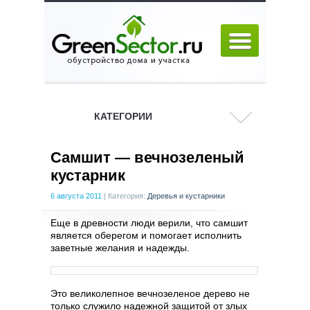
КАТЕГОРИИ
Самшит — вечнозеленый
кустарник
6 августа 2011
|
Категория:
Деревья и кустарники
Еще в древности люди верили, что самшит
является оберегом и помогает исполнить
заветные желания и надежды.
Это великолепное вечнозеленое дерево не
только служило надежной защитой от злых