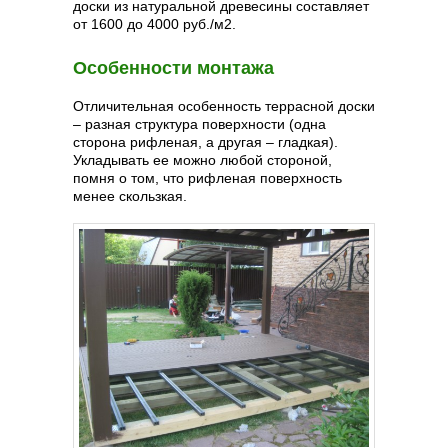
доски из натуральной древесины составляет
от 1600 до 4000 руб./м2.
Особенности монтажа
Отличительная особенность террасной доски
– разная структура поверхности (одна
сторона рифленая, а другая – гладкая).
Укладывать ее можно любой стороной,
помня о том, что рифленая поверхность
менее скользкая.