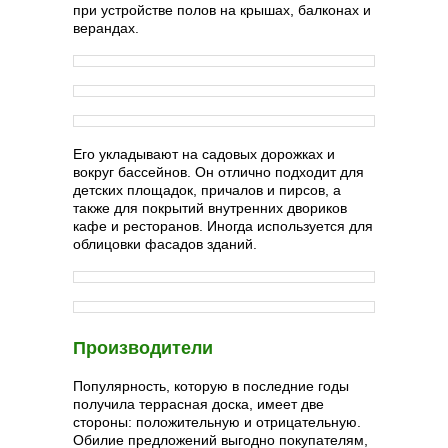
при устройстве полов на крышах, балконах и
верандах.
Его укладывают на садовых дорожках и
вокруг бассейнов. Он отлично подходит для
детских площадок, причалов и пирсов, а
также для покрытий внутренних двориков
кафе и ресторанов. Иногда используется для
облицовки фасадов зданий.
Производители
Популярность, которую в последние годы
получила террасная доска, имеет две
стороны: положительную и отрицательную.
Обилие предложений выгодно покупателям,