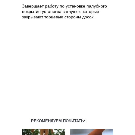
Завершает работу по установке палубного
покрытия установка заглушек, которые
закрывают торцевые стороны досок.
РЕКОМЕНДУЕМ ПОЧИТАТЬ: