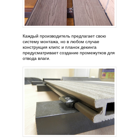
Каждый производитель предлагает свою
систему монтажа, но в любом случае
конструкция клипс и планок декинга
предусматривает создание промежутков для
отвода влаги.