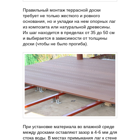
Правильный монтаж террасной доски
требует не только жесткого и ровного
основания, но и укладки на нем опорных лаг
из композита или натуральной древесины.
Их шаг находится в пределах от 35 до 50 см
и выбирается в зависимости от толщины
доски (чтобы не было прогиба).
При установке материала во влажной среде
между досками оставляют зазор в 4-6 мм для
стока воды. В местах примыкания лаг к стене