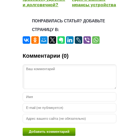
и долговечной?
нюансы устройства
ПОНРАВИЛАСЬ СТАТЬЯ? ДОБАВЬТЕ
СТРАНИЦУ В:
Комментарии (0)