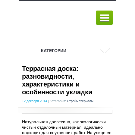
КАТЕГОРИИ
Террасная доска:
разновидности,
характеристики и
особенности укладки
12 декабря 2014
|
Категория:
Стройматериалы
Натуральная древесина, как экологически
чистый отделочный материал, идеально
подходит для внутренних работ. На улице ее