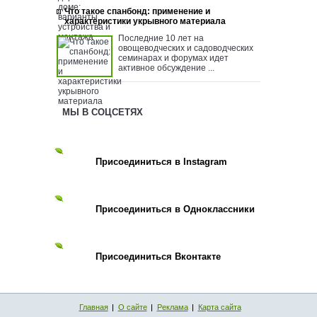
Что такое спанбонд: применение и
характеристики укрывного материала
Последние 10 лет на
овощеводческих и садоводческих
семинарах и форумах идет
активное обсуждение ...
МЫ В СОЦСЕТЯХ
Присоединиться в Instagram
Присоединиться в Одноклассники
Присоединиться Вконтакте
Главная
О сайте
Реклама
Карта сайта