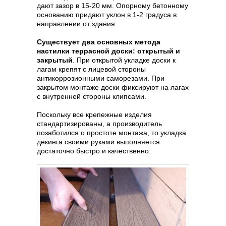
дают зазор в 15-20 мм. Опорному бетонному
основанию придают уклон в 1-2 градуса в
направлении от здания.
Существует два основных метода
настилки террасной доски: открытый и
закрытый
. При открытой укладке доски к
лагам крепят с лицевой стороны
антикоррозионными саморезами. При
закрытом монтаже доски фиксируют на лагах
с внутренней стороны клипсами.
Поскольку все крепежные изделия
стандартизированы, а производитель
позаботился о простоте монтажа, то укладка
декинга своими руками выполняется
достаточно быстро и качественно.