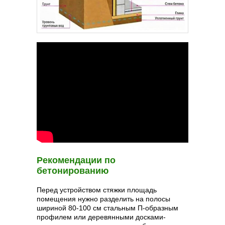
Рекомендации по
бетонированию
Перед устройством стяжки площадь
помещения нужно разделить на полосы
шириной 80-100 см стальным П-образным
профилем или деревянными досками-