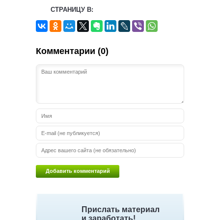
СТРАНИЦУ В:
Комментарии (0)
Прислать материал
и заработать!