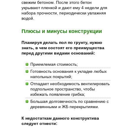
свежим бетоном. После этого бетон
укрывают пленкой и дают ему 4 недели для
набора прочности, периодически увлажняя
водой.
Плюсы и минусы конструкции
Планируя делать пол по грунту, нужно
знать, в чем состоят его преимущества
перед другими видами оснований:
Приемлемая стоимость;
Готовность основания к укладке любых
напольных покрытий;
Отпадает необходимость вентилировать
подпольное пространство, чтобы
избежать появление грибка;
Большая долговечность по сравнению с
деревянными и ЖБ перекрытиями.
К недостаткам данного конструктива
следует отнести: