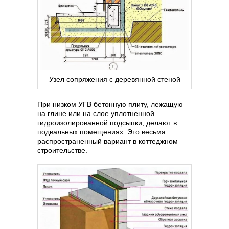
Узел сопряжения с деревянной стеной
При низком УГВ бетонную плиту, лежащую
на глине или на слое уплотненной
гидроизолированной подсыпки, делают в
подвальных помещениях. Это весьма
распространенный вариант в коттеджном
строительстве.