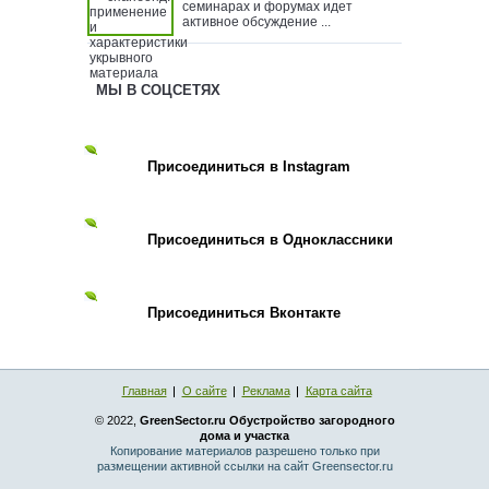
семинарах и форумах идет
активное обсуждение ...
МЫ В СОЦСЕТЯХ
Присоединиться в Instagram
Присоединиться в Одноклассники
Присоединиться Вконтакте
Главная
О сайте
Реклама
Карта сайта
© 2022,
GreenSector.ru Обустройство загородного
дома и участка
Копирование материалов разрешено только при
размещении активной ссылки на сайт Greensector.ru