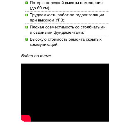
Потерю полезной высоты помещения
(до 60 см);
Трудоемкость работ по гидроизоляции
при высоком УГВ;
Плохая совместимость со столбчатыми
и свайными фундаментами;
Высокую стоимость ремонта скрытых
коммуникаций.
Видео по теме: