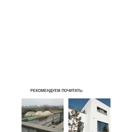
РЕКОМЕНДУЕМ ПОЧИТАТЬ: