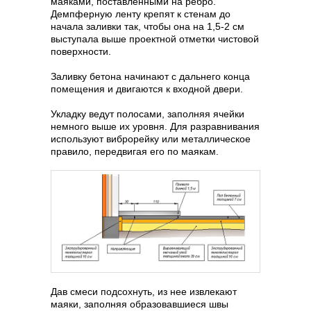
маяками, поставленными на ребро.
Демпферную ленту крепят к стенам до
начала заливки так, чтобы она на 1,5-2 см
выступала выше проектной отметки чистовой
поверхности.
Заливку бетона начинают с дальнего конца
помещения и двигаются к входной двери.
Укладку ведут полосами, заполняя ячейки
немного выше их уровня. Для разравнивания
используют виброрейку или металлическое
правило, передвигая его по маякам.
Дав смеси подсохнуть, из нее извлекают
маяки, заполняя образовавшиеся швы