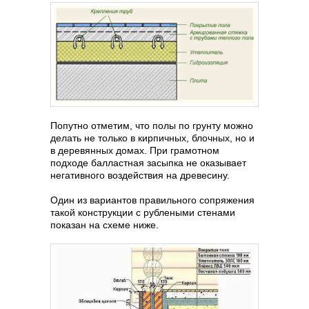
Попутно отметим, что полы по грунту можно
делать не только в кирпичных, блочных, но и
в деревянных домах. При грамотном
подходе балластная засыпка не оказывает
негативного воздействия на древесину.
Один из вариантов правильного сопряжения
такой конструкции с рублеными стенами
показан на схеме ниже.