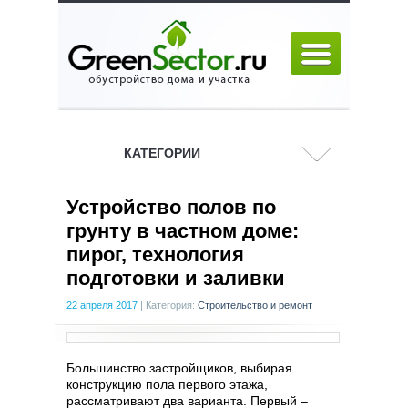
КАТЕГОРИИ
Устройство полов по
грунту в частном доме:
пирог, технология
подготовки и заливки
22 апреля 2017
|
Категория:
Строительство и ремонт
Большинство застройщиков, выбирая
конструкцию пола первого этажа,
рассматривают два варианта. Первый –