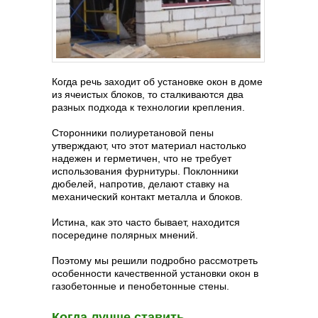
Когда речь заходит об установке окон в доме
из ячеистых блоков, то сталкиваются два
разных подхода к технологии крепления.
Сторонники полиуретановой пены
утверждают, что этот материал настолько
надежен и герметичен, что не требует
использования фурнитуры. Поклонники
дюбелей, напротив, делают ставку на
механический контакт металла и блоков.
Истина, как это часто бывает, находится
посередине полярных мнений.
Поэтому мы решили подробно рассмотреть
особенности качественной установки окон в
газобетонные и пенобетонные стены.
Когда лучше ставить