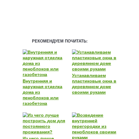
РЕКОМЕНДУЕМ ПОЧИТАТЬ:
Устанавливаем
Внутренняя и
пластиковые окна в
наружная отделка
деревянном доме
дома из
своими руками
пеноблоков или
газобетона
Из чего лучше