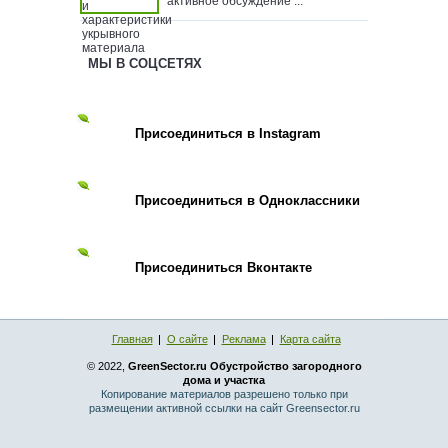
активное обсуждение ...
МЫ В СОЦСЕТЯХ
Присоединиться в Instagram
Присоединиться в Одноклассники
Присоединиться Вконтакте
Главная
О сайте
Реклама
Карта сайта
© 2022,
GreenSector.ru Обустройство загородного
дома и участка
Копирование материалов разрешено только при
размещении активной ссылки на сайт Greensector.ru