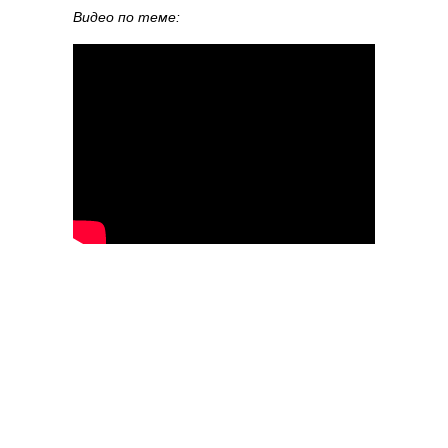
Видео по теме: