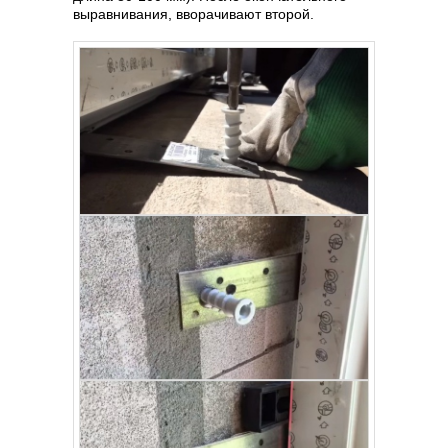
выравнивания, вворачивают второй.