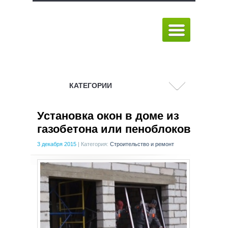
КАТЕГОРИИ
Установка окон в доме из
газобетона или пеноблоков
3 декабря 2015
|
Категория:
Строительство и ремонт