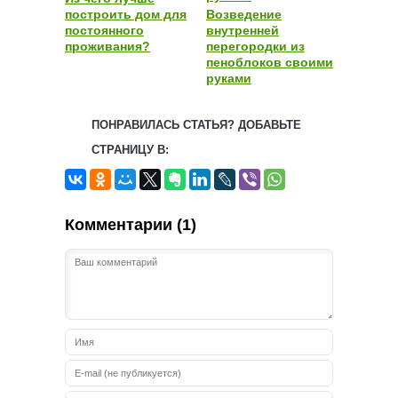
построить дом для
Возведение
постоянного
внутренней
проживания?
перегородки из
пеноблоков своими
руками
ПОНРАВИЛАСЬ СТАТЬЯ? ДОБАВЬТЕ
СТРАНИЦУ В:
Комментарии (1)