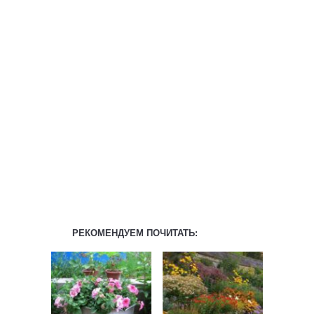
РЕКОМЕНДУЕМ ПОЧИТАТЬ: