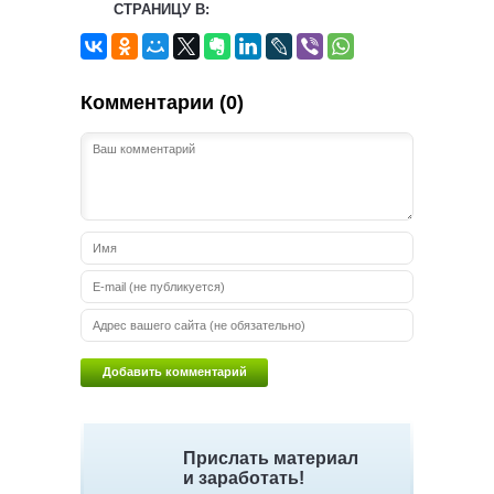
СТРАНИЦУ В:
Комментарии (0)
Прислать материал
и заработать!