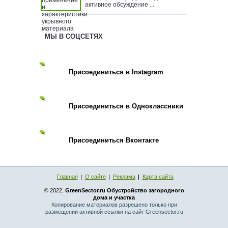
активное обсуждение ...
МЫ В СОЦСЕТЯХ
Присоединиться в Instagram
Присоединиться в Одноклассники
Присоединиться Вконтакте
Главная
О сайте
Реклама
Карта сайта
© 2022,
GreenSector.ru Обустройство загородного
дома и участка
Копирование материалов разрешено только при
размещении активной ссылки на сайт Greensector.ru