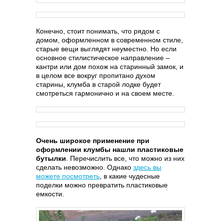
Конечно, стоит понимать, что рядом с
домом, оформленном в современном стиле,
старые вещи выглядят неуместно. Но если
основное стилистическое направление –
кантри или дом похож на старинный замок, и
в целом все вокруг пропитано духом
старины, клумба в старой лодке будет
смотреться гармонично и на своем месте.
Очень широкое применение при
оформлении клумбы нашли пластиковые
бутылки
. Перечислить все, что можно из них
сделать невозможно. Однако
здесь вы
можете посмотреть
, в какие чудесные
поделки можно превратить пластиковые
емкости.