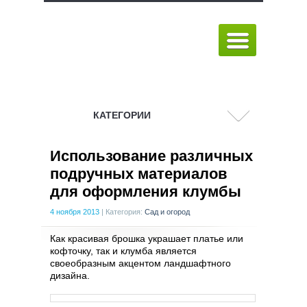
КАТЕГОРИИ
Использование различных
подручных материалов
для оформления клумбы
4 ноября 2013
|
Категория:
Сад и огород
Как красивая брошка украшает платье или
кофточку, так и клумба является
своеобразным акцентом ландшафтного
дизайна.