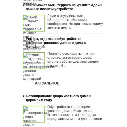
Какой может быть терраса на крыше? Идеи и
важные нюансы устройства
Люди вынуждены жить,
объединяясь в большие
сообщества. Но при этом каждому
хочется иметь ...
Ремонт, отделка и обустройство
свежепостроенного дачного дома с
мансардой
Приятно осознавать, что при
строительстве своего дома,
многие работы сделаны своими
руками. И ...
АКТУАЛЬНОЕ
Бетонирование двора частного дома и
дорожек в саду
Обустройство территории
частного дома обязательно
включает покрытие площадки
перед домом, места для парковки
...