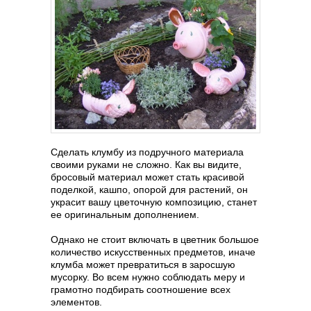
Сделать клумбу из подручного материала
своими руками не сложно. Как вы видите,
бросовый материал может стать красивой
поделкой, кашпо, опорой для растений, он
украсит вашу цветочную композицию, станет
ее оригинальным дополнением.
Однако не стоит включать в цветник большое
количество искусственных предметов, иначе
клумба может превратиться в заросшую
мусорку. Во всем нужно соблюдать меру и
грамотно подбирать соотношение всех
элементов.