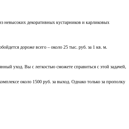
 из невысоких декоративных кустарников и карликовых
бойдется дороже всего – около 25 тыс. руб. за 1 кв. м.
нный уход. Вы с легкостью сможете справиться с этой задачей,
омплексе около 1500 руб. за выход. Однако только за прополку