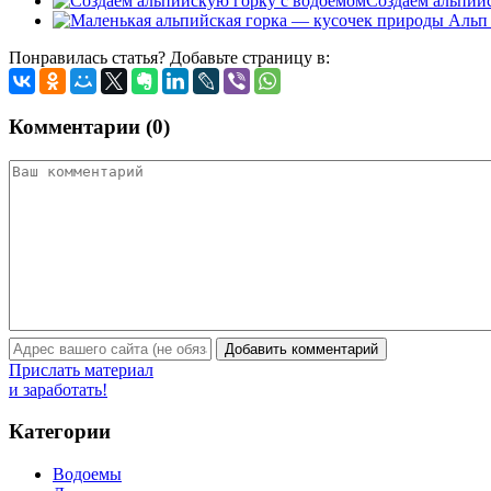
Создаем альпий
Понравилась статья? Добавьте страницу в:
Комментарии (0)
Прислать материал
и заработать!
Категории
Водоемы