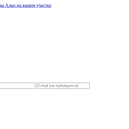
ды Альп на вашем участке