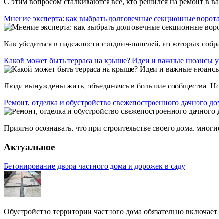
С этим вопросом сталкиваются все, кто решился на ремонт в ван
Мнение эксперта: как выбрать долговечные секционные ворот
Как убедиться в надежности сэндвич-панелей, из которых собр
Какой может быть терраса на крыше? Идеи и важные нюансы у
Люди вынуждены жить, объединяясь в большие сообщества. Но 
Ремонт, отделка и обустройство свежепостроенного дачного до
Приятно осознавать, что при строительстве своего дома, многи
Актуальное
Бетонирование двора частного дома и дорожек в саду
Обустройство территории частного дома обязательно включает 