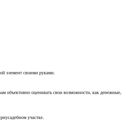
ной элемент своими руками.
 вам объективно оценивать свои возможности, как денежные,
риусадебном участке.