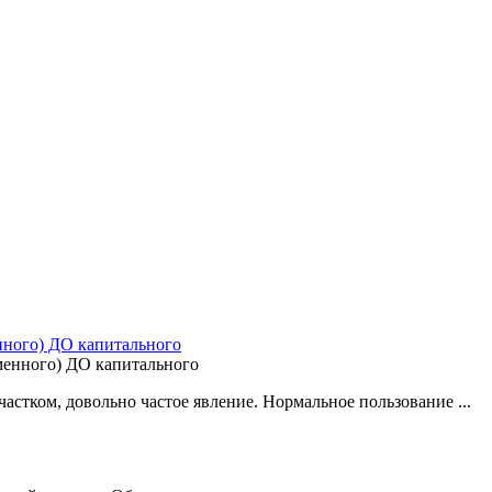
енного) ДО капитального
стком, довольно частое явление. Нормальное пользование ...