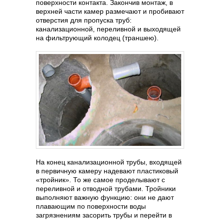
поверхности контакта. Закончив монтаж, в
верхней части камер размечают и пробивают
отверстия для пропуска труб:
канализационной, переливной и выходящей
на фильтрующий колодец (траншею).
На конец канализационной трубы, входящей
в первичную камеру надевают пластиковый
«тройник». То же самое проделывают с
переливной и отводной трубами. Тройники
выполняют важную функцию: они не дают
плавающим по поверхности воды
загрязнениям засорить трубы и перейти в