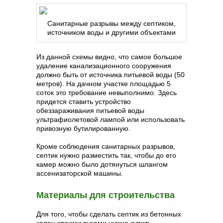
Санитарные разрывы между септиком,
источником воды и другими объектами
Из данной схемы видно, что самое большое
удаление канализационного сооружения
должно быть от источника питьевой воды (50
метров). На дачном участке площадью 5
соток это требование невыполнимо. Здесь
придется ставить устройство
обеззараживания питьевой воды
ультрафиолетовой лампой или использовать
привозную бутилированную.
Кроме соблюдения санитарных разрывов,
септик нужно разместить так, чтобы до его
камер можно было дотянуться шлангом
ассенизаторской машины.
Материалы для строительства
Для того, чтобы сделать септик из бетонных