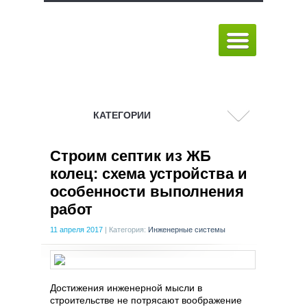
КАТЕГОРИИ
Строим септик из ЖБ
колец: схема устройства и
особенности выполнения
работ
11 апреля 2017
|
Категория:
Инженерные системы
Достижения инженерной мысли в
строительстве не потрясают воображение