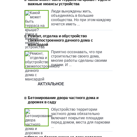
важные нюансы устройства
Люди вынуждены жить,
объединяясь в большие
сообщества. Но при этом каждому
хочется иметь ...
Ремонт, отделка и обустройство
свежепостроенного дачного дома с
мансардой
Приятно осознавать, что при
строительстве своего дома,
многие работы сделаны своими
руками. И ...
АКТУАЛЬНОЕ
Бетонирование двора частного дома и
дорожек в саду
Обустройство территории
частного дома обязательно
включает покрытие площадки
перед домом, места для парковки
...