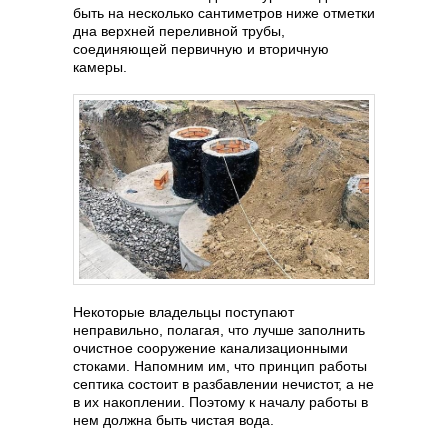
быть на несколько сантиметров ниже отметки
дна верхней переливной трубы,
соединяющей первичную и вторичную
камеры.
Некоторые владельцы поступают
неправильно, полагая, что лучше заполнить
очистное сооружение канализационными
стоками. Напомним им, что принцип работы
септика состоит в разбавлении нечистот, а не
в их накоплении. Поэтому к началу работы в
нем должна быть чистая вода.