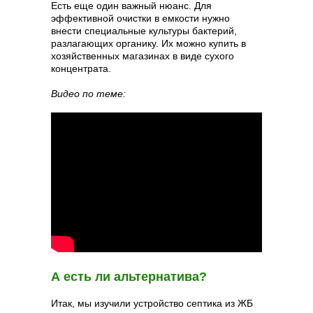
Есть еще один важный нюанс. Для
эффективной очистки в емкости нужно
внести специальные культуры бактерий,
разлагающих органику. Их можно купить в
хозяйственных магазинах в виде сухого
концентрата.
Видео по теме:
А есть ли альтернатива?
Итак, мы изучили устройство септика из ЖБ