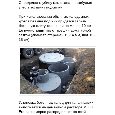
Определяя глубину котлована, не забудьте
учесть толщину подсыпки!
При использовании обычных колодезных
кругов без дна под них придется залить
бетонную плиту толщиной не менее 10 см.
Ее нужно защитить от трещин арматурной
сеткой (диаметр стержней 10-14 мм, шаг 10-
15 см).
Установка бетонных колец для канализации
выполняется на цементном растворе М500.
Его равномерно распределяют по всей