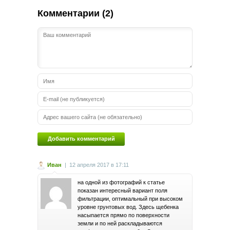
Комментарии (2)
Иван
|
12 апреля 2017 в 17:11
на одной из фотографий к статье
показан интересный вариант поля
фильтрации, оптимальный при высоком
уровне грунтовых вод. Здесь щебенка
насыпается прямо по поверхности
земли и по ней раскладываются