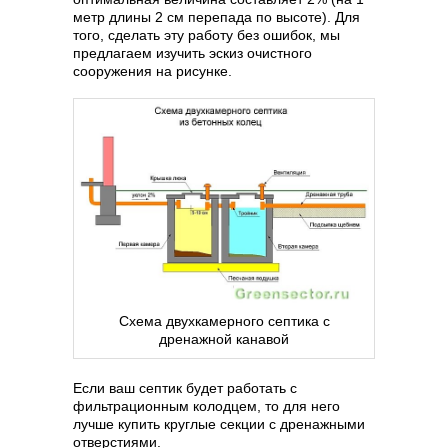
метр длины 2 см перепада по высоте). Для
того, сделать эту работу без ошибок, мы
предлагаем изучить эскиз очистного
сооружения на рисунке.
Схема двухкамерного септика с
дренажной канавой
Если ваш септик будет работать с
фильтрационным колодцем, то для него
лучше купить круглые секции с дренажными
отверстиями.