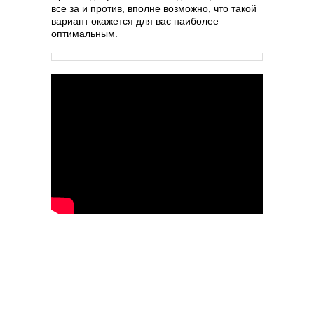
все за и против, вполне возможно, что такой
вариант окажется для вас наиболее
оптимальным.