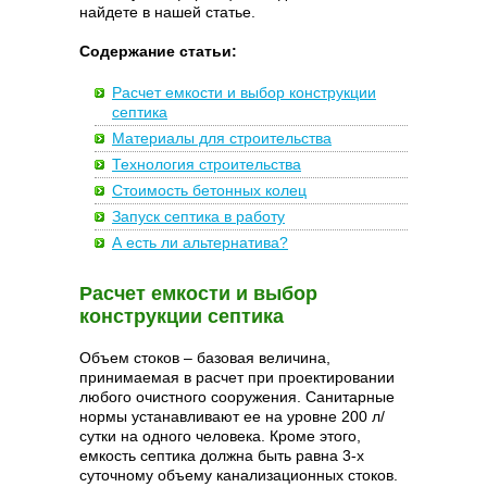
найдете в нашей статье.
Содержание статьи:
Расчет емкости и выбор конструкции
септика
Материалы для строительства
Технология строительства
Стоимость бетонных колец
Запуск септика в работу
А есть ли альтернатива?
Расчет емкости и выбор
конструкции септика
Объем стоков – базовая величина,
принимаемая в расчет при проектировании
любого очистного сооружения. Санитарные
нормы устанавливают ее на уровне 200 л/
сутки на одного человека. Кроме этого,
емкость септика должна быть равна 3-х
суточному объему канализационных стоков.