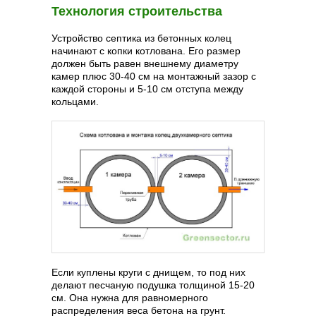
Технология строительства
Устройство септика из бетонных колец
начинают с копки котлована. Его размер
должен быть равен внешнему диаметру
камер плюс 30-40 см на монтажный зазор с
каждой стороны и 5-10 см отступа между
кольцами.
Если куплены круги с днищем, то под них
делают песчаную подушка толщиной 15-20
см. Она нужна для равномерного
распределения веса бетона на грунт.