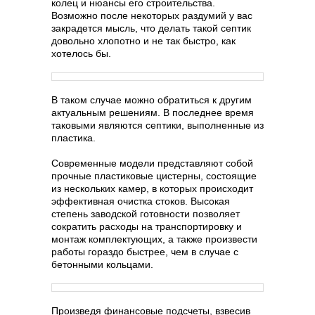
колец и нюансы его строительства.
Возможно после некоторых раздумий у вас
закрадется мысль, что делать такой септик
довольно хлопотно и не так быстро, как
хотелось бы.
В таком случае можно обратиться к другим
актуальным решениям. В последнее время
таковыми являются септики, выполненные из
пластика.
Современные модели представляют собой
прочные пластиковые цистерны, состоящие
из нескольких камер, в которых происходит
эффективная очистка стоков. Высокая
степень заводской готовности позволяет
сократить расходы на транспортировку и
монтаж комплектующих, а также произвести
работы гораздо быстрее, чем в случае с
бетонными кольцами.
Произведя финансовые подсчеты, взвесив