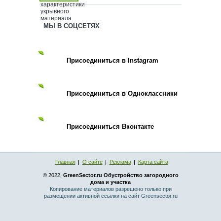
МЫ В СОЦСЕТЯХ
Присоединиться в Instagram
Присоединиться в Одноклассники
Присоединиться Вконтакте
Главная
О сайте
Реклама
Карта сайта
© 2022,
GreenSector.ru Обустройство загородного
дома и участка
Копирование материалов разрешено только при
размещении активной ссылки на сайт Greensector.ru