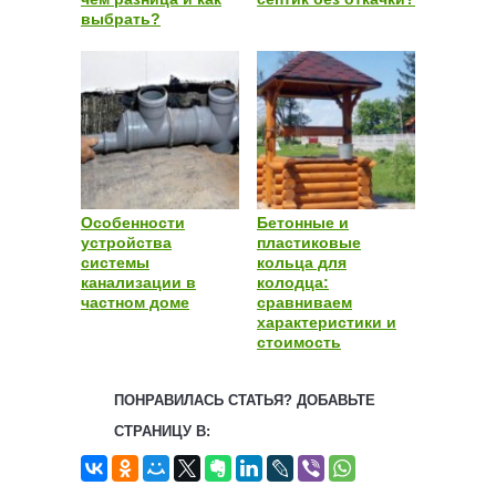
выбрать?
Особенности
Бетонные и
устройства
пластиковые
системы
кольца для
канализации в
колодца:
частном доме
сравниваем
характеристики и
стоимость
ПОНРАВИЛАСЬ СТАТЬЯ? ДОБАВЬТЕ
СТРАНИЦУ В: