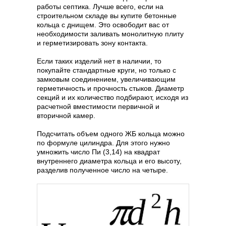
работы септика. Лучше всего, если на
строительном складе вы купите бетонные
кольца с днищем. Это освободит вас от
необходимости заливать монолитную плиту
и герметизировать зону контакта.
Если таких изделий нет в наличии, то
покупайте стандартные круги, но только с
замковым соединением, увеличивающим
герметичность и прочность стыков. Диаметр
секций и их количество подбирают, исходя из
расчетной вместимости первичной и
вторичной камер.
Подсчитать объем одного ЖБ кольца можно
по формуле цилиндра. Для этого нужно
умножить число Пи (3,14) на квадрат
внутреннего диаметра кольца и его высоту,
разделив полученное число на четыре.