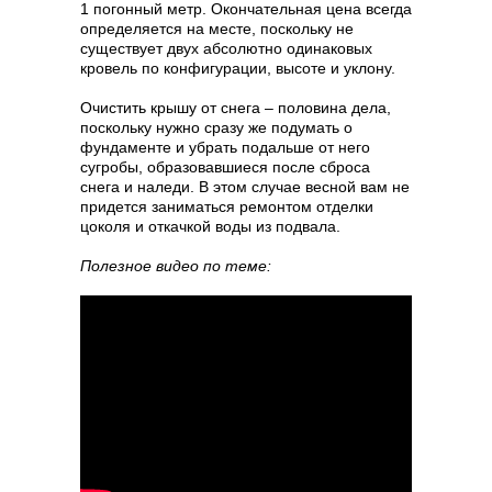
1 погонный метр. Окончательная цена всегда
определяется на месте, поскольку не
существует двух абсолютно одинаковых
кровель по конфигурации, высоте и уклону.
Очистить крышу от снега – половина дела,
поскольку нужно сразу же подумать о
фундаменте и убрать подальше от него
сугробы, образовавшиеся после сброса
снега и наледи. В этом случае весной вам не
придется заниматься ремонтом отделки
цоколя и откачкой воды из подвала.
Полезное видео по теме: