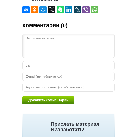
Комментарии (0)
Прислать материал
и заработать!