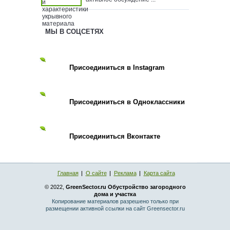
МЫ В СОЦСЕТЯХ
Присоединиться в Instagram
Присоединиться в Одноклассники
Присоединиться Вконтакте
Главная
О сайте
Реклама
Карта сайта
© 2022,
GreenSector.ru Обустройство загородного
дома и участка
Копирование материалов разрешено только при
размещении активной ссылки на сайт Greensector.ru