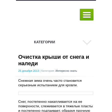
КАТЕГОРИИ
Очистка крыши от снега и
наледи
25 декабря 2013
|
Категория:
Интересно знать
Снежная зима очень часто становится
серьезным испытанием для кровли.
Снег, постепенно накапливается на ее
поверхности, слеживается в тяжелые пласты
и постепенно подтаивает, образуя прочную