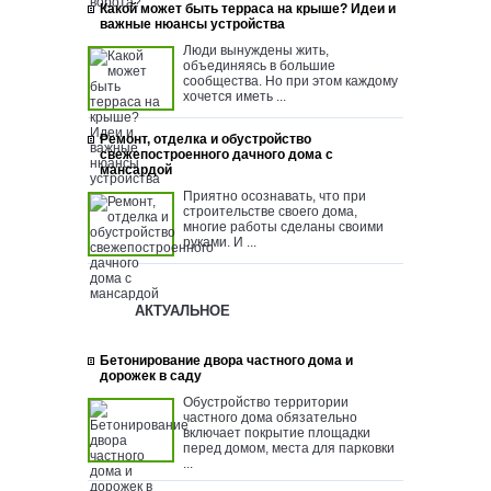
Какой может быть терраса на крыше? Идеи и
важные нюансы устройства
Люди вынуждены жить,
объединяясь в большие
сообщества. Но при этом каждому
хочется иметь ...
Ремонт, отделка и обустройство
свежепостроенного дачного дома с
мансардой
Приятно осознавать, что при
строительстве своего дома,
многие работы сделаны своими
руками. И ...
АКТУАЛЬНОЕ
Бетонирование двора частного дома и
дорожек в саду
Обустройство территории
частного дома обязательно
включает покрытие площадки
перед домом, места для парковки
...