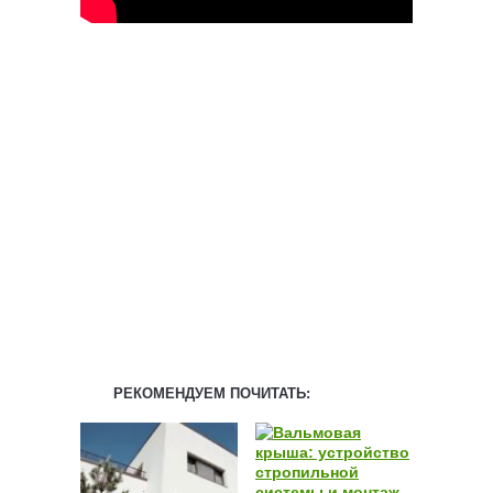
РЕКОМЕНДУЕМ ПОЧИТАТЬ: