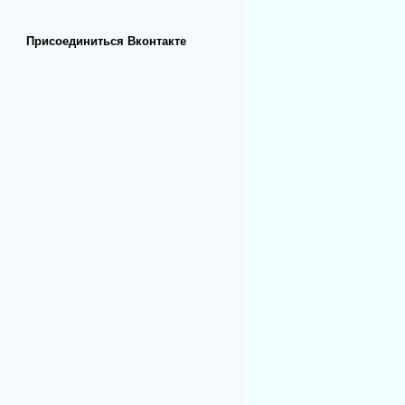
Присоединиться Вконтакте