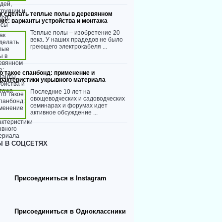
к сделать теплые полы в деревянном
ме: варианты устройства и монтажа
Теплые полы – изобретение 20
века. У наших прадедов не было
греющего электрокабеля ...
о такое спанбонд: применение и
рактеристики укрывного материала
Последние 10 лет на
овощеводческих и садоводческих
семинарах и форумах идет
активное обсуждение ...
 В СОЦСЕТЯХ
Присоединиться в Instagram
Присоединиться в Одноклассники