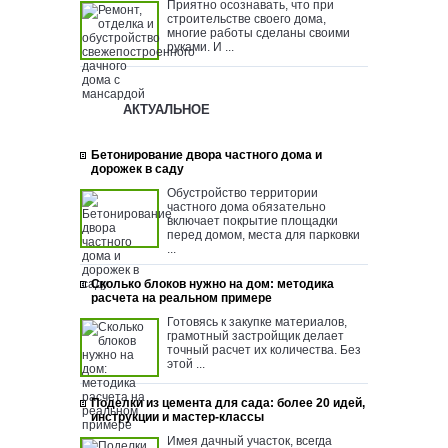
Приятно осознавать, что при
строительстве своего дома,
многие работы сделаны своими
руками. И ...
АКТУАЛЬНОЕ
Бетонирование двора частного дома и
дорожек в саду
Обустройство территории
частного дома обязательно
включает покрытие площадки
перед домом, места для парковки
...
Сколько блоков нужно на дом: методика
расчета на реальном примере
Готовясь к закупке материалов,
грамотный застройщик делает
точный расчет их количества. Без
этой ...
Поделки из цемента для сада: более 20 идей,
инструкции и мастер-классы
Имея дачный участок, всегда