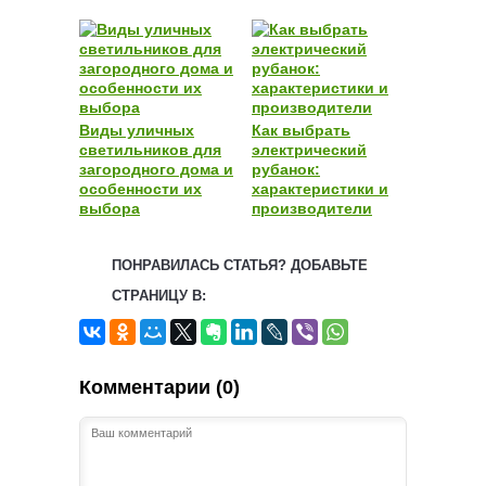
Виды уличных
Как выбрать
светильников для
электрический
загородного дома и
рубанок:
особенности их
характеристики и
выбора
производители
ПОНРАВИЛАСЬ СТАТЬЯ? ДОБАВЬТЕ
СТРАНИЦУ В:
Комментарии (0)