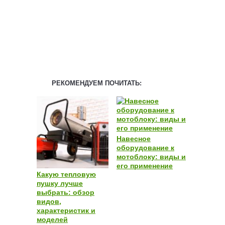
РЕКОМЕНДУЕМ ПОЧИТАТЬ:
Навесное
оборудование к
мотоблоку: виды и
его применение
Какую тепловую
пушку лучше
выбрать: обзор
видов,
характеристик и
моделей