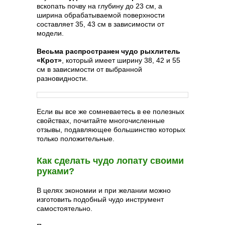
вскопать почву на глубину до 23 см, а
ширина обрабатываемой поверхности
составляет 35, 43 см в зависимости от
модели.
Весьма распространен чудо рыхлитель
«Крот»
, который имеет ширину 38, 42 и 55
см в зависимости от выбранной
разновидности.
Если вы все же сомневаетесь в ее полезных
свойствах, почитайте многочисленные
отзывы, подавляющее большинство которых
только положительные.
Как сделать чудо лопату своими
руками?
В целях экономии и при желании можно
изготовить подобный чудо инструмент
самостоятельно.