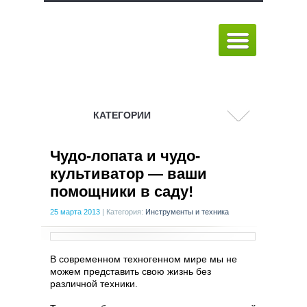
КАТЕГОРИИ
Чудо-лопата и чудо-
культиватор — ваши
помощники в саду!
25 марта 2013
|
Категория:
Инструменты и техника
В современном техногенном мире мы не
можем представить свою жизнь без
различной техники.