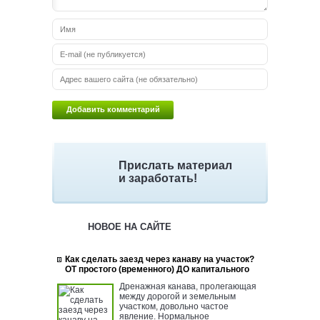
Прислать материал
и заработать!
НОВОЕ НА САЙТЕ
Как сделать заезд через канаву на участок?
ОТ простого (временного) ДО капитального
Дренажная канава, пролегающая
между дорогой и земельным
участком, довольно частое
явление. Нормальное