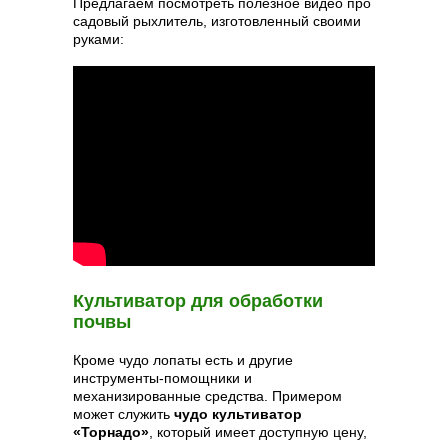
Предлагаем посмотреть полезное видео про
садовый рыхлитель, изготовленный своими
руками:
Культиватор для обработки
почвы
Кроме чудо лопаты есть и другие
инструменты-помощники и
механизированные средства. Примером
может служить
чудо культиватор
«Торнадо»
, который имеет доступную цену,