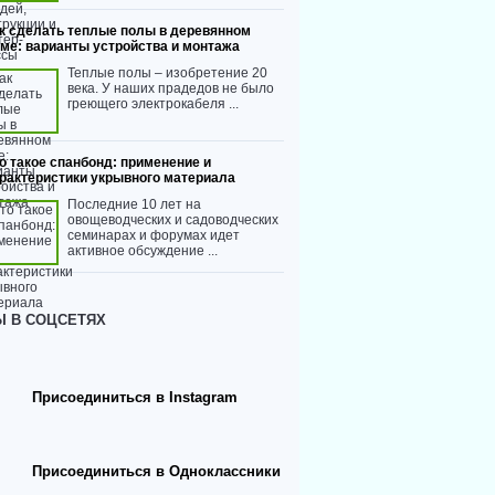
к сделать теплые полы в деревянном
ме: варианты устройства и монтажа
Теплые полы – изобретение 20
века. У наших прадедов не было
греющего электрокабеля ...
о такое спанбонд: применение и
рактеристики укрывного материала
Последние 10 лет на
овощеводческих и садоводческих
семинарах и форумах идет
активное обсуждение ...
 В СОЦСЕТЯХ
Присоединиться в Instagram
Присоединиться в Одноклассники