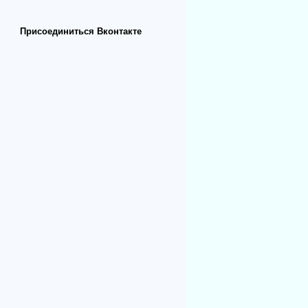
Присоединиться Вконтакте