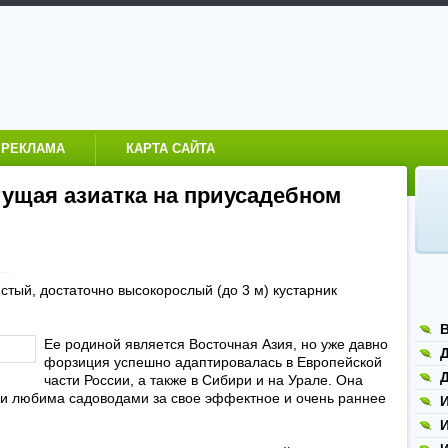
РЕКЛАМА
КАРТА САЙТА
ущая азиатка на приусадебном
стый, достаточно высокорослый (до 3 м) кустарник
Ее родиной является Восточная Азия, но уже давно
Д
форзиция успешно адаптировалась в Европейской
Д
части России, а также в Сибири и на Урале. Она
 любима садоводами за свое эффектное и очень раннее