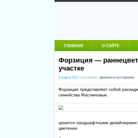
ГЛАВНАЯ
О САЙТЕ
Форзиция — раннецвет
участке
5 марта 2017
|
Категория:
Деревья и кустарники
Форзиция представляет собой раскиди
семейства Маслиновые.
ценится ландшафтными дизайнерами и
цветение.