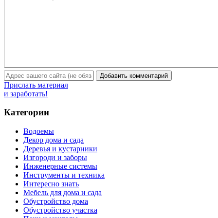
Прислать материал
и заработать!
Категории
Водоемы
Декор дома и сада
Деревья и кустарники
Изгороди и заборы
Инженерные системы
Инструменты и техника
Интересно знать
Мебель для дома и сада
Обустройство дома
Обустройство участка