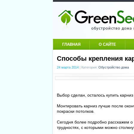
ГЛАВНАЯ
О САЙТЕ
Способы крепления кар
24 марта 2014
|
Категория:
Обустройство дома
Выбор сделан, осталось купить карниз
Монтировать карниз лучше после окон
покраски потолков.
Сегодня более подробно расскажем о 
трудностях, с которыми можно столкну