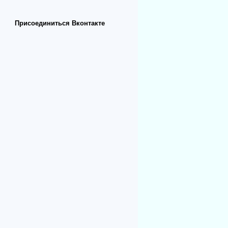
Присоединиться Вконтакте