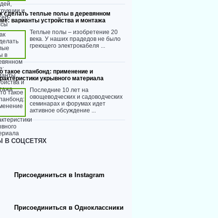
к сделать теплые полы в деревянном
ме: варианты устройства и монтажа
Теплые полы – изобретение 20
века. У наших прадедов не было
греющего электрокабеля ...
о такое спанбонд: применение и
рактеристики укрывного материала
Последние 10 лет на
овощеводческих и садоводческих
семинарах и форумах идет
активное обсуждение ...
 В СОЦСЕТЯХ
Присоединиться в Instagram
Присоединиться в Одноклассники