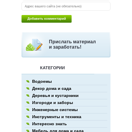
Прислать материал
и заработать!
КАТЕГОРИИ
Водоемы
Декор дома и сада
Деревья и кустарники
Изгороди и заборы
Инженерные системы
Инструменты и техника
Интересно знать
Мебель для дома и сада