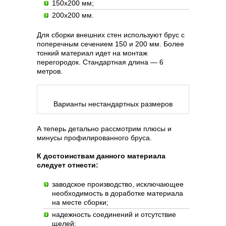
150х200 мм;
200х200 мм.
Для сборки внешних стен используют брус с
поперечным сечением 150 и 200 мм. Более
тонкий материал идет на монтаж
перегородок. Стандартная длина — 6
метров.
Варианты нестандартных размеров
А теперь детально рассмотрим плюсы и
минусы профилированного бруса.
К достоинствам данного материала
следует отнести:
заводское производство, исключающее
необходимость в доработке материала
на месте сборки;
надежность соединений и отсутствие
щелей;