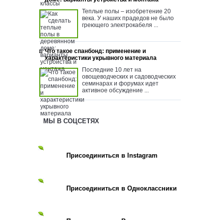
Теплые полы – изобретение 20
века. У наших прадедов не было
греющего электрокабеля ...
Что такое спанбонд: применение и
характеристики укрывного материала
Последние 10 лет на
овощеводческих и садоводческих
семинарах и форумах идет
активное обсуждение ...
МЫ В СОЦСЕТЯХ
Присоединиться в Instagram
Присоединиться в Одноклассники