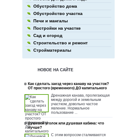
Обустройство дома
Обустройство участка
Печи и мангалы
Постройки на участке
Сад и огород
Строительство и ремонт
Стройматериалы
НОВОЕ НА САЙТЕ
Как сделать заезд через канаву на участок?
ОТ простого (временного) ДО капитального
Дренажная канава, пролегающая
между дорогой и земельным
участком, довольно частое
явление. Нормальное
пользование ...
Душевой уголок или душевая кабина: что
лучше?
С этим вопросом сталкиваются