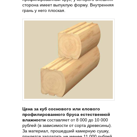
сторона имеет выпуклую форму. Внутренняя
грань у него плоская.
Цена за куб соснового или елового
профилированного бруса естественной
влажности
составляет от 8 000 до 10 000
рублей (в зависимости от сорта древесины).
За материал, прошедший камерную сушку,
придется заплатить не менее 11 000 рублей