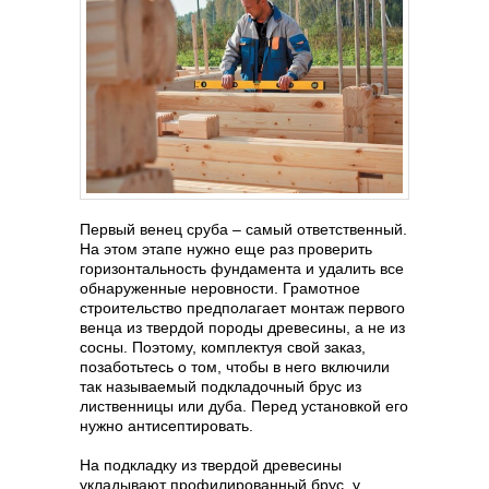
Первый венец сруба – самый ответственный.
На этом этапе нужно еще раз проверить
горизонтальность фундамента и удалить все
обнаруженные неровности. Грамотное
строительство предполагает монтаж первого
венца из твердой породы древесины, а не из
сосны. Поэтому, комплектуя свой заказ,
позаботьтесь о том, чтобы в него включили
так называемый подкладочный брус из
лиственницы или дуба. Перед установкой его
нужно антисептировать.
На подкладку из твердой древесины
укладывают профилированный брус, у