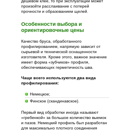
дешевом клее, то при эксплуатации может
произойти расслаивание с потерей
прочности и образованием щелей.
Особенности выбора и
ориентировочные цены
Качество бруса, обработанного
профилированием, напрямую зависит от
сырьевой и технической оснащенности
изготовителя. Кроме этого, важное значение
имеет форма «зубчиков» профиля,
обеспечивающих герметичность шва.
Чаще всего используются два вида
профилирования:
Немецкое;
Финское (скандинавское).
Первый вид обработки иногда называют
«гребенкой» за большое количество выемок
и пазов. Немецкий профиль был разработан
для максимально плотного соединения