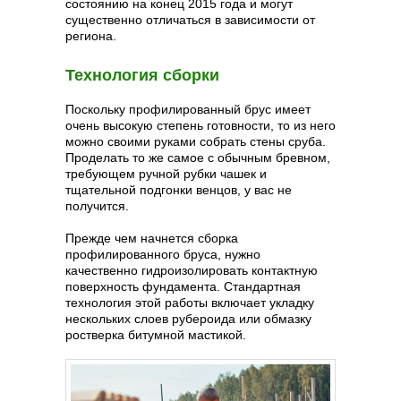
состоянию на конец 2015 года и могут
существенно отличаться в зависимости от
региона.
Технология сборки
Поскольку профилированный брус имеет
очень высокую степень готовности, то из него
можно своими руками собрать стены сруба.
Проделать то же самое с обычным бревном,
требующем ручной рубки чашек и
тщательной подгонки венцов, у вас не
получится.
Прежде чем начнется сборка
профилированного бруса, нужно
качественно гидроизолировать контактную
поверхность фундамента. Стандартная
технология этой работы включает укладку
нескольких слоев рубероида или обмазку
ростверка битумной мастикой.