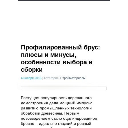
Профилированный брус:
плюсы и минусы,
особенности выбора и
сборки
4 ноября 2015
|
Категория:
Стройматериалы
Растущая популярность деревянного
домостроения дала мощный импульс
развитию промышленных технологий
обработки древесины. Первым
нововведением стало оцилиндрованное
бревно – идеально гладкий и ровный