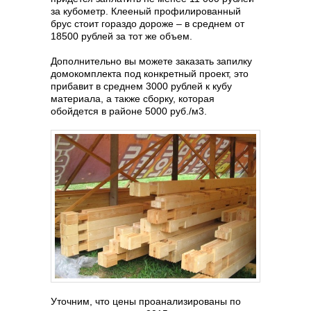
за кубометр. Клееный профилированный
брус стоит гораздо дороже – в среднем от
18500 рублей за тот же объем.
Дополнительно вы можете заказать запилку
домокомплекта под конкретный проект, это
прибавит в среднем 3000 рублей к кубу
материала, а также сборку, которая
обойдется в районе 5000 руб./м3.
Уточним, что цены проанализированы по