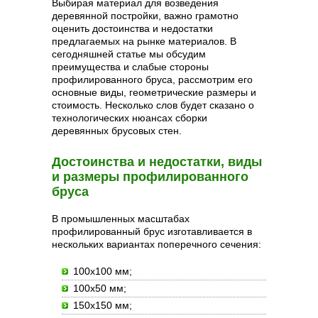
Выбирая материал для возведения
деревянной постройки, важно грамотно
оценить достоинства и недостатки
предлагаемых на рынке материалов. В
сегодняшней статье мы обсудим
преимущества и слабые стороны
профилированного бруса, рассмотрим его
основные виды, геометрические размеры и
стоимость. Несколько слов будет сказано о
технологических нюансах сборки
деревянных брусовых стен.
Достоинства и недостатки, виды
и размеры профилированного
бруса
В промышленных масштабах
профилированный брус изготавливается в
нескольких вариантах поперечного сечения:
100х100 мм;
100х50 мм;
150х150 мм;