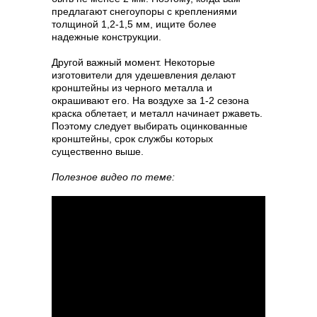
предлагают снегоупоры с креплениями
толщиной 1,2-1,5 мм, ищите более
надежные конструкции.
Другой важный момент. Некоторые
изготовители для удешевления делают
кронштейны из черного металла и
окрашивают его. На воздухе за 1-2 сезона
краска облетает, и металл начинает ржаветь.
Поэтому следует выбирать оцинкованные
кронштейны, срок службы которых
существенно выше.
Полезное видео по теме: