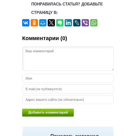
ПОНРАВИЛАСЬ СТАТЬЯ? ДОБАВЬТЕ
СТРАНИЦУ В:
Комментарии (0)