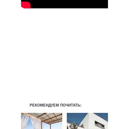
РЕКОМЕНДУЕМ ПОЧИТАТЬ: