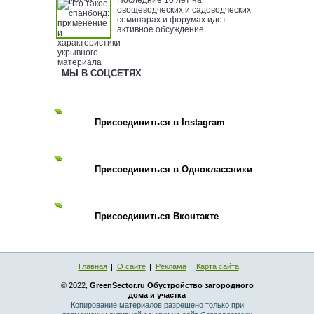
овощеводческих и садоводческих
семинарах и форумах идет
активное обсуждение ...
МЫ В СОЦСЕТЯХ
Присоединиться в Instagram
Присоединиться в Одноклассники
Присоединиться Вконтакте
Главная
О сайте
Реклама
Карта сайта
© 2022,
GreenSector.ru Обустройство загородного
дома и участка
Копирование материалов разрешено только при