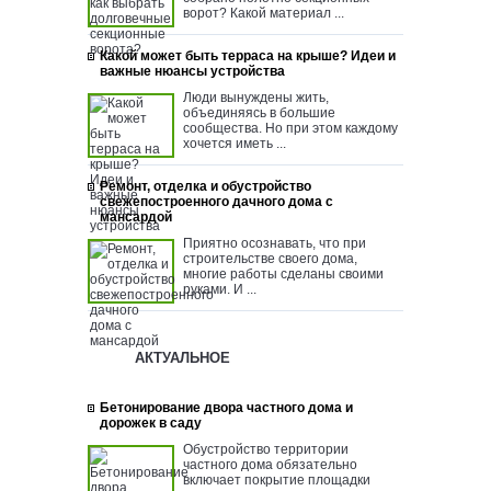
ворот? Какой материал ...
Какой может быть терраса на крыше? Идеи и
важные нюансы устройства
Люди вынуждены жить,
объединяясь в большие
сообщества. Но при этом каждому
хочется иметь ...
Ремонт, отделка и обустройство
свежепостроенного дачного дома с
мансардой
Приятно осознавать, что при
строительстве своего дома,
многие работы сделаны своими
руками. И ...
АКТУАЛЬНОЕ
Бетонирование двора частного дома и
дорожек в саду
Обустройство территории
частного дома обязательно
включает покрытие площадки