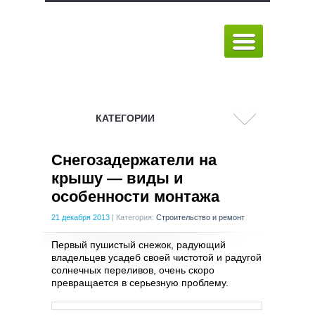
КАТЕГОРИИ
Снегозадержатели на
крышу — виды и
особенности монтажа
21 декабря 2013
|
Категория:
Строительство и ремонт
Первый пушистый снежок, радующий
владельцев усадеб своей чистотой и радугой
солнечных переливов, очень скоро
превращается в серьезную проблему.