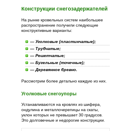
Конструкции снегозадержателей
На рынке кровельных систем наибольшее
распространение получили следующие
конструктивные варианты:
— Уголковые (пластинчатые);
— Трубчатые;
— Решетчатые;
— Бугельные (точечные);
— Деревянное бревно.
Рассмотрим более детально каждую из них.
Уголковые снегоупоры
Устанавливаются на кровлях из шифера,
ондулина и металлочерепицы на скаты,
уклон которых не превышает 30 градусов.
Это долговечные и недорогие конструкции.