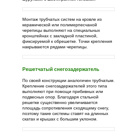
Монтаж трубчатых систем на кровле из
керамической или полимерпесчаной
черепицы выполняют на специальных
кронштейнах с закладной пластиной,
фиксируемой к обрешетке. Точки крепления
накрываются рядами черепицы.
Решетчатый снегозадержатель
По своей конструкции аналогичен трубчатым.
Крепление снегозадержателей этого типа
выполняют при помощи прибивных или
подвесных опор. Благодаря стальной
решетке существенно увеличивается
площадь сопротивления сходящему снегу,
поэтому такие системы ставят на длинных
скатах и крышах с большим уклоном.