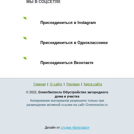
МЫ В СОЦСЕТЯХ
Присоединиться в Instagram
Присоединиться в Одноклассники
Присоединиться Вконтакте
Главная
О сайте
Реклама
Карта сайта
© 2022,
GreenSector.ru Обустройство загородного
дома и участка
Копирование материалов разрешено только при
размещении активной ссылки на сайт Greensector.ru
Дизайн от
студии «Блогоарт»