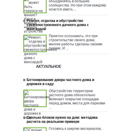
объединяясь в большие
сообщества. Но при этом каждому
хочется иметь ...
Ремонт, отделка и обустройство
свежепостроенного дачного дома с
мансардой
Приятно осознавать, что при
строительстве своего дома,
многие работы сделаны своими
руками. И ...
АКТУАЛЬНОЕ
Бетонирование двора частного дома и
дорожек в саду
Обустройство территории
частного дома обязательно
включает покрытие площадки
перед домом, места для парковки
...
Сколько блоков нужно на дом: методика
расчета на реальном примере
Готовясь к закупке материалов,