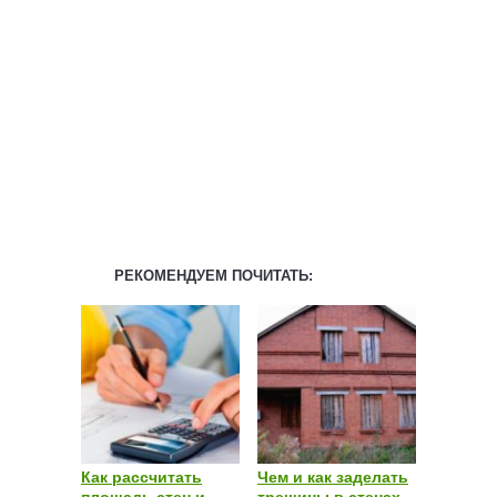
РЕКОМЕНДУЕМ ПОЧИТАТЬ:
Как рассчитать
Чем и как заделать