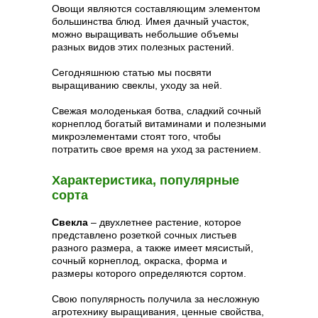
Овощи являются составляющим элементом
большинства блюд. Имея дачный участок,
можно выращивать небольшие объемы
разных видов этих полезных растений.
Сегодняшнюю статью мы посвяти
выращиванию свеклы, уходу за ней.
Свежая молоденькая ботва, сладкий сочный
корнеплод богатый витаминами и полезными
микроэлементами стоят того, чтобы
потратить свое время на уход за растением.
Характеристика, популярные
сорта
Свекла
– двухлетнее растение, которое
представлено розеткой сочных листьев
разного размера, а также имеет мясистый,
сочный корнеплод, окраска, форма и
размеры которого определяются сортом.
Свою популярность получила за несложную
агротехнику выращивания, ценные свойства,