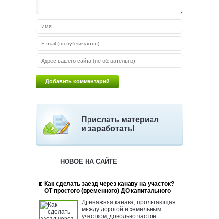
Прислать материал
и заработать!
НОВОЕ НА САЙТЕ
Как сделать заезд через канаву на участок?
ОТ простого (временного) ДО капитального
Дренажная канава, пролегающая
между дорогой и земельным
участком, довольно частое