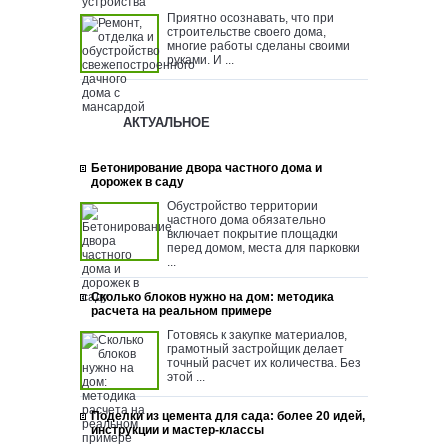
Приятно осознавать, что при
строительстве своего дома,
многие работы сделаны своими
руками. И ...
АКТУАЛЬНОЕ
Бетонирование двора частного дома и
дорожек в саду
Обустройство территории
частного дома обязательно
включает покрытие площадки
перед домом, места для парковки
...
Сколько блоков нужно на дом: методика
расчета на реальном примере
Готовясь к закупке материалов,
грамотный застройщик делает
точный расчет их количества. Без
этой ...
Поделки из цемента для сада: более 20 идей,
инструкции и мастер-классы