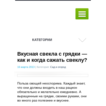
КАТЕГОРИИ
Вкусная свекла с грядки —
как и когда сажать свеклу?
16 марта 2013
|
Категория:
Сад и огород
Польза овощей неоспорима. Каждый знает,
что они должны входить в наш рацион
обязательно и желательно ежедневно. А
выращенные на грядке, своими руками, они
во много раз полезнее и вкуснее.