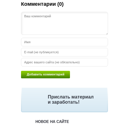
Комментарии (0)
Прислать материал
и заработать!
НОВОЕ НА САЙТЕ