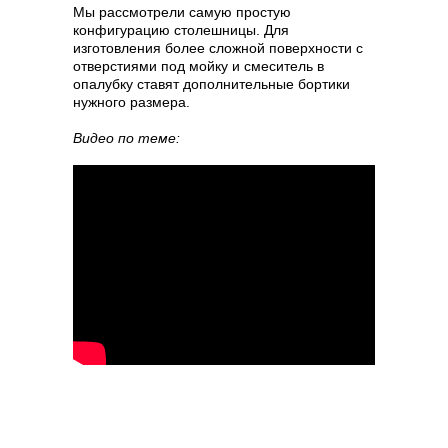
Мы рассмотрели самую простую
конфигурацию столешницы. Для
изготовления более сложной поверхности с
отверстиями под мойку и смеситель в
опалубку ставят дополнительные бортики
нужного размера.
Видео по теме: