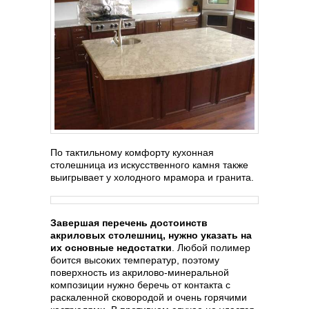
По тактильному комфорту кухонная
столешница из искусственного камня также
выигрывает у холодного мрамора и гранита.
Завершая перечень достоинств
акриловых столешниц, нужно указать на
их основные недостатки
. Любой полимер
боится высоких температур, поэтому
поверхность из акрилово-минеральной
композиции нужно беречь от контакта с
раскаленной сковородой и очень горячими