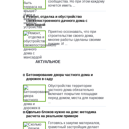
сообщества. Но при этом каждому
хочется иметь ...
Ремонт, отделка и обустройство
свежепостроенного дачного дома с
мансардой
Приятно осознавать, что при
строительстве своего дома,
многие работы сделаны своими
руками. И ...
АКТУАЛЬНОЕ
Бетонирование двора частного дома и
дорожек в саду
Обустройство территории
частного дома обязательно
включает покрытие площадки
перед домом, места для парковки
...
Сколько блоков нужно на дом: методика
расчета на реальном примере
Готовясь к закупке материалов,
грамотный застройщик делает