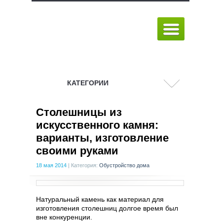
КАТЕГОРИИ
Столешницы из
искусственного камня:
варианты, изготовление
своими руками
18 мая 2014
|
Категория:
Обустройство дома
Натуральный камень как материал для
изготовления столешниц долгое время был
вне конкуренции.