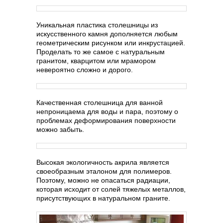
Уникальная пластика столешницы из
искусственного камня дополняется любым
геометрическим рисунком или инкрустацией.
Проделать то же самое с натуральным
гранитом, кварцитом или мрамором
невероятно сложно и дорого.
Качественная столешница для ванной
непроницаема для воды и пара, поэтому о
проблемах деформирования поверхности
можно забыть.
Высокая экологичность акрила является
своеобразным эталоном для полимеров.
Поэтому, можно не опасаться радиации,
которая исходит от солей тяжелых металлов,
присутствующих в натуральном граните.