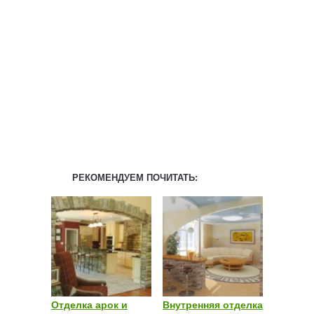
РЕКОМЕНДУЕМ ПОЧИТАТЬ:
Отделка арок и
Внутренняя отделка