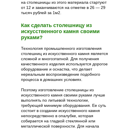
на столешницы из этого материала стартуют
от 12 и заканчиваются на отметке в 26 — 29
тысяч рублей за 1м2.
Как сделать столешницу из
искусственного камня своими
руками?
Технология промышленного изготовления
столешниц из искусственного камня является
сложной и многоэтапной. Для получения
качественного изделия используется дорогое
оборудование и оснастка, что делает
нереальным воспроизведение подобного
процесса в домашних условиях.
Поэтому изготовление столешницы из
искусственного камня своими руками лучше
выполнять по литьевой технологии,
требующей минимум оборудования. Ее суть
состоит в создании искусственного камня
непосредственно в опалубке, которая
собирается на гладкой стеклянной или
металлической поверхности. Для начала