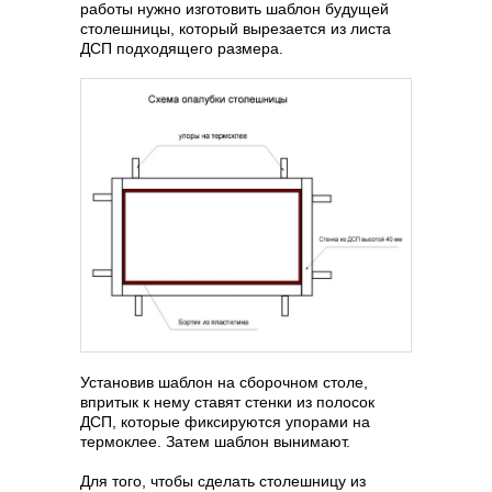
работы нужно изготовить шаблон будущей
столешницы, который вырезается из листа
ДСП подходящего размера.
Установив шаблон на сборочном столе,
впритык к нему ставят стенки из полосок
ДСП, которые фиксируются упорами на
термоклее. Затем шаблон вынимают.
Для того, чтобы сделать столешницу из