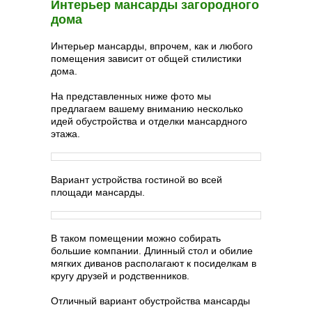
Интерьер мансарды загородного
дома
Интерьер мансарды, впрочем, как и любого
помещения зависит от общей стилистики
дома.
На представленных ниже фото мы
предлагаем вашему вниманию несколько
идей обустройства и отделки мансардного
этажа.
Вариант устройства гостиной во всей
площади мансарды.
В таком помещении можно собирать
большие компании. Длинный стол и обилие
мягких диванов располагают к посиделкам в
кругу друзей и родственников.
Отличный вариант обустройства мансарды