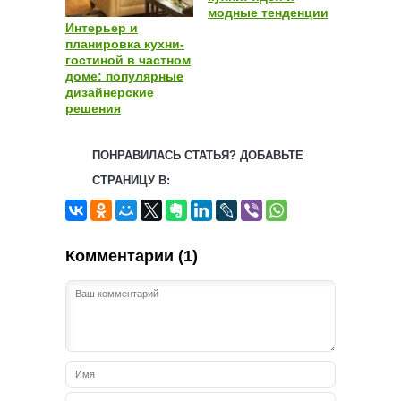
модные тенденции
Интерьер и
планировка кухни-
гостиной в частном
доме: популярные
дизайнерские
решения
ПОНРАВИЛАСЬ СТАТЬЯ? ДОБАВЬТЕ
СТРАНИЦУ В:
Комментарии (1)