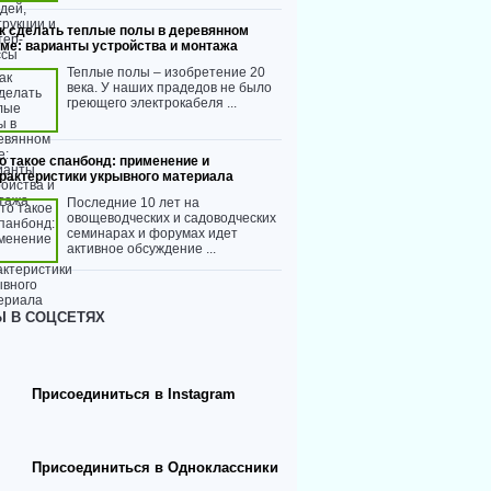
к сделать теплые полы в деревянном
ме: варианты устройства и монтажа
Теплые полы – изобретение 20
века. У наших прадедов не было
греющего электрокабеля ...
о такое спанбонд: применение и
рактеристики укрывного материала
Последние 10 лет на
овощеводческих и садоводческих
семинарах и форумах идет
активное обсуждение ...
 В СОЦСЕТЯХ
Присоединиться в Instagram
Присоединиться в Одноклассники