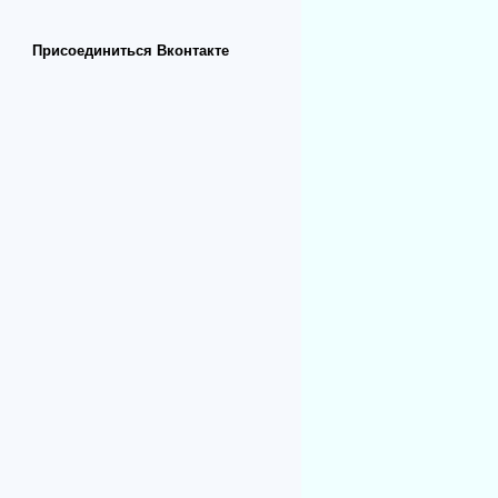
Присоединиться Вконтакте